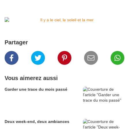
Partager
Vous aimerez aussi
Garder une trace du mois passé
Deux week-end, deux ambiances