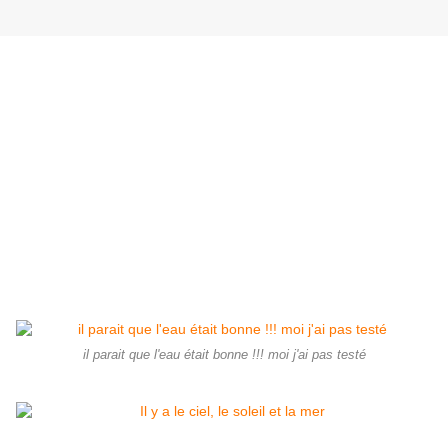
il parait que l'eau était bonne !!! moi j'ai pas testé