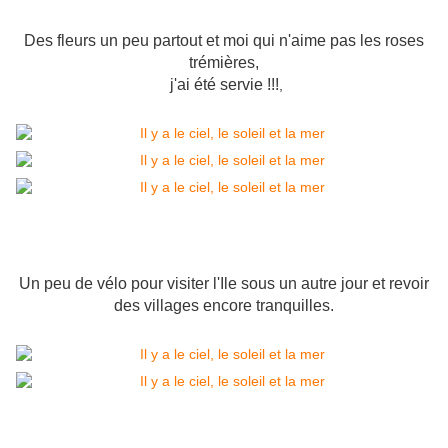
Des fleurs un peu partout et moi qui n'aime pas les roses
trémières,
j'ai été servie !!!
,
Un peu de vélo pour visiter l'Ile sous un autre jour et revoir
des villages encore tranquilles.