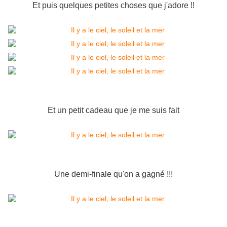
Et puis quelques petites choses que j'adore !!
Et un petit cadeau que je me suis fait
Une demi-finale qu'on a gagné !!!