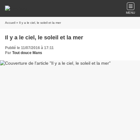
MENU
Accueil
» Il y a le ciel, le soleil et la mer
Il y a le ciel, le soleil et la mer
Publié le 11/07/2016 à 17:11
Par
Tout douce Mans