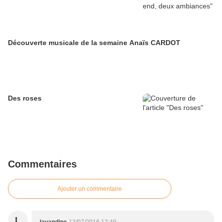
Découverte musicale de la semaine Anaïs CARDOT
Des roses
Commentaires
Ajouter un commentaire
L