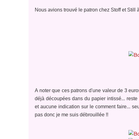
Nous avions trouvé le patron chez Stoff et Still à
A noter que ces patrons d'une valeur de 3 euros,
déjà découpées dans du papier intissé... reste 
et aucune indication sur le comment faire... 
pas donc je me suis débrouillée !!