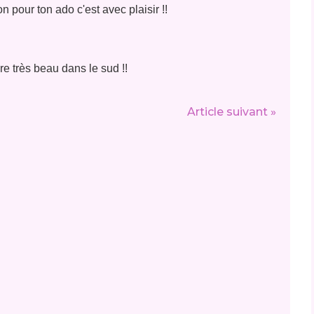
 pour ton ado c'est avec plaisir !!
 très beau dans le sud !!
Article suivant »