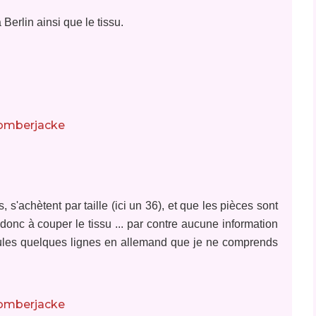
 Berlin ainsi que le tissu.
 s'achètent par taille (ici un 36), et que les pièces sont
donc à couper le tissu ... par contre aucune information
seules quelques lignes en allemand que je ne comprends