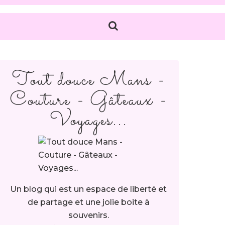
Tout douce Mans -
Couture - Gâteaux -
Voyages...
Un blog qui est un espace de liberté et
de partage et une jolie boite à
souvenirs.