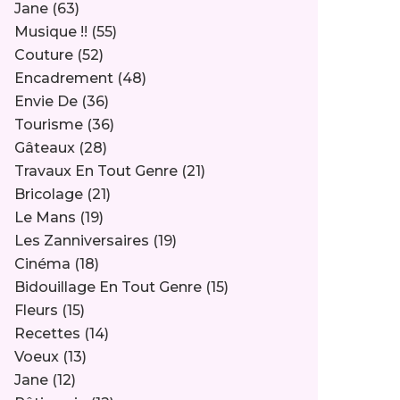
Jane
(63)
Musique !!
(55)
Couture
(52)
Encadrement
(48)
Envie De
(36)
Tourisme
(36)
Gâteaux
(28)
Travaux En Tout Genre
(21)
Bricolage
(21)
Le Mans
(19)
Les Zanniversaires
(19)
Cinéma
(18)
Bidouillage En Tout Genre
(15)
Fleurs
(15)
Recettes
(14)
Voeux
(13)
Jane
(12)