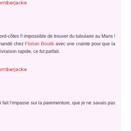
bord-côtes !! impossible de trouver du tubulaire au Mans !
ommandé chez
Florian Boutik
avec une crainte pour que la
raison rapide, ce fut parfait.
'ai fait l'impasse sur la parementure, que je ne savais pas