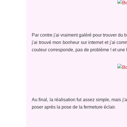
Par contre j'ai vraiment galéré pour trouver du 
j'ai trouvé mon bonheur sur internet et j'ai c
couleur corresponde, pas de problème ! et une liv
Au final, la réalisation fut assez simple, mais j
poser après la pose de la fermeture éclair.