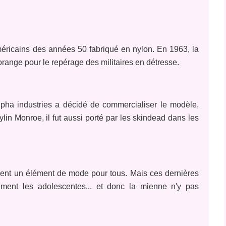
 américains des années 50 fabriqué en nylon. En 1963, la
range pour le repérage des militaires en détresse.
pha industries a décidé de commercialiser le modèle,
lin Monroe, il fut aussi porté par les skindead dans les
ient un élément de mode pour tous. Mais ces dernières
ment les adolescentes... et donc la mienne n'y pas