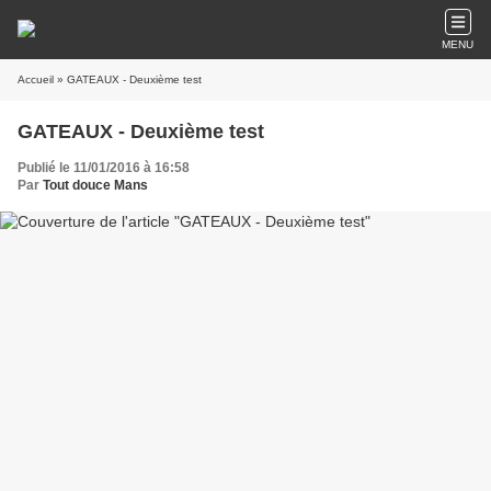
MENU
Accueil
» GATEAUX - Deuxième test
GATEAUX - Deuxième test
Publié le 11/01/2016 à 16:58
Par
Tout douce Mans