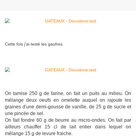
Cette fois j'ai testé les gaufres.
On tamise 250 g de farine, on fait un puits au milieu. On
mélange deux oeufs en omelette auquel on rajoute les
graines d'une demi-gousse de vanille, de 25 g de sucre et
une pincée de sel.
On fait fondre 60 g de beurre au micro-ondes. On fait par
ailleurs chauffer 15 cl de lait entier dans lequel on
mélange 15 g de levure fraiche.