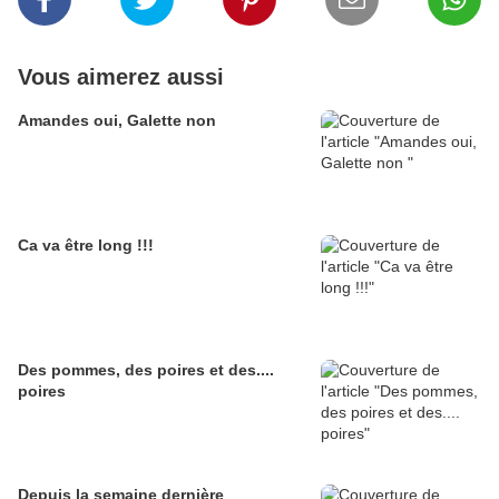
Vous aimerez aussi
Amandes oui, Galette non
Ca va être long !!!
Des pommes, des poires et des....
poires
Depuis la semaine dernière