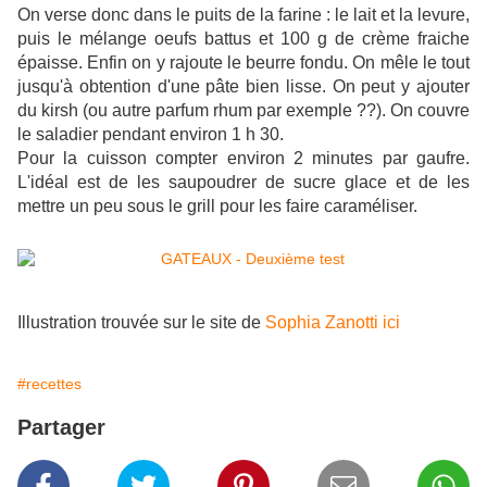
On verse donc dans le puits de la farine : le lait et la levure,
puis le mélange oeufs battus et 100 g de crème fraiche
épaisse. Enfin on y rajoute le beurre fondu. On mêle le tout
jusqu'à obtention d'une pâte bien lisse. On peut y ajouter
du kirsh (ou autre parfum rhum par exemple ??). On couvre
le saladier pendant environ 1 h 30.
Pour la cuisson compter environ 2 minutes par gaufre.
L'idéal est de les saupoudrer de sucre glace et de les
mettre un peu sous le grill pour les faire caraméliser.
Illustration trouvée sur le site de
Sophia Zanotti ici
#recettes
Partager