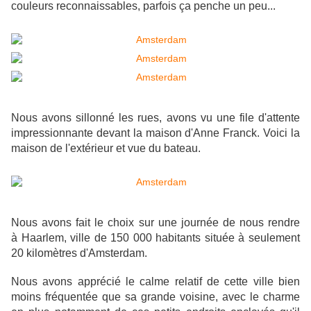
couleurs reconnaissables, parfois ça penche un peu...
Nous avons sillonné les rues, avons vu une file d'attente
impressionnante devant la maison d'Anne Franck. Voici la
maison de l'extérieur et vue du bateau.
Nous avons fait le choix sur une journée de nous rendre
à Haarlem, ville de 150 000 habitants située à seulement
20 kilomètres d'Amsterdam.
Nous avons apprécié le calme relatif de cette ville bien
moins fréquentée que sa grande voisine, avec le charme