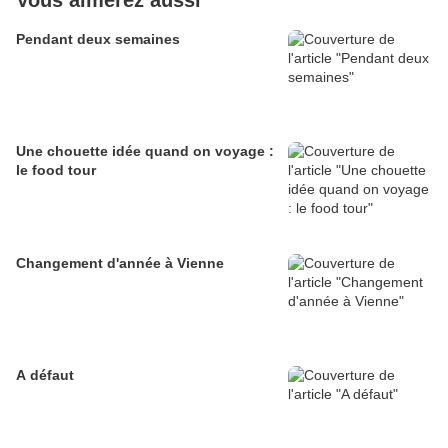
Vous aimerez aussi
Pendant deux semaines
Une chouette idée quand on voyage :
le food tour
Changement d'année à Vienne
A défaut