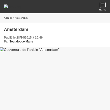
MENU
Accueil
» Amsterdam
Amsterdam
Publié le 28/10/2015 à 10:49
Par
Tout douce Mans