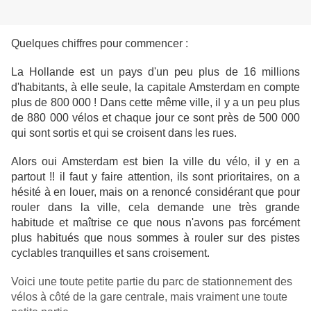
Quelques chiffres pour commencer :
La Hollande est un pays d'un peu plus de 16 millions
d'habitants, à elle seule, la capitale Amsterdam en compte
plus de 800 000 ! Dans cette même ville, il y a un peu plus
de 880 000 vélos et chaque jour ce sont près de 500 000
qui sont sortis et qui se croisent dans les rues.
Alors oui Amsterdam est bien la ville du vélo, il y en a
partout !! il faut y faire attention, ils sont prioritaires, on a
hésité à en louer, mais on a renoncé considérant que pour
rouler dans la ville, cela demande une très grande
habitude et maîtrise ce que nous n'avons pas forcément
plus habitués que nous sommes à rouler sur des pistes
cyclables tranquilles et sans croisement.
Voici une toute petite partie du parc de stationnement des
vélos à côté de la gare centrale, mais vraiment une toute