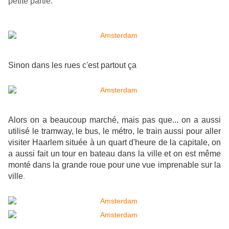
petite partie.
Sinon dans les rues c'est partout ça
Alors on a beaucoup marché, mais pas que... on a aussi
utilisé le tramway, le bus, le métro, le train aussi pour aller
visiter Haarlem située à un quart d'heure de la capitale, on
a aussi fait un tour en bateau dans la ville et on est même
monté dans la grande roue pour une vue imprenable sur la
ville
.