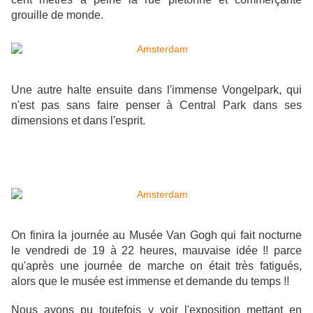
grouille de monde.
Une autre halte ensuite dans l'immense Vongelpark, qui
n'est pas sans faire penser à Central Park dans ses
dimensions et dans l'esprit.
On finira la journée au Musée Van Gogh qui fait nocturne
le vendredi de 19 à 22 heures, mauvaise idée !! parce
qu'après une journée de marche on était très fatigués,
alors que le musée est immense et demande du temps !!
Nous avons pu toutefois y voir l'exposition mettant en