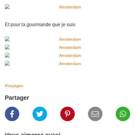
Et pour la gourmande que je suis
#voyages
Partager