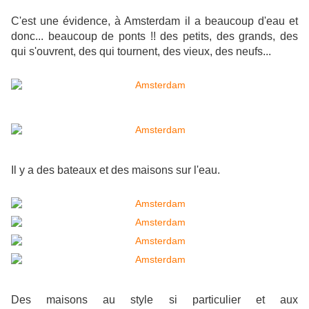
C'est une évidence, à Amsterdam il a beaucoup d'eau et
donc... beaucoup de ponts !! des petits, des grands, des
qui s'ouvrent, des qui tournent, des vieux, des neufs...
Il y a des bateaux et des maisons sur l'eau.
Des maisons au style si particulier et aux