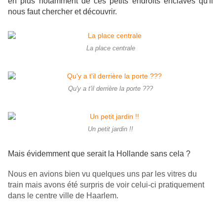
en plus notamment de ces petits endroits enclavés qu'il
nous faut chercher et découvrir.
La place centrale
Qu'y a t'il derrière la porte ???
Un petit jardin !!
Mais évidemment que serait la Hollande sans cela ?
Nous en avions bien vu quelques uns par les vitres du
train mais avons été surpris de voir celui-ci pratiquement
dans le centre ville de Haarlem.