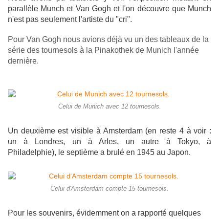
parallèle Munch et Van Gogh et l'on découvre que Munch
n'est pas seulement l'artiste du "cri".
Pour Van Gogh nous avions déjà vu un des tableaux de la
série des tournesols à la Pinakothek de Munich l'année
dernière.
Celui de Munich avec 12 tournesols.
Un deuxième est visible à Amsterdam (en reste 4 à voir :
un à Londres, un à Arles, un autre à Tokyo, à
Philadelphie), le septième a brulé en 1945 au Japon.
Celui d'Amsterdam compte 15 tournesols.
Pour les souvenirs, évidemment on a rapporté quelques