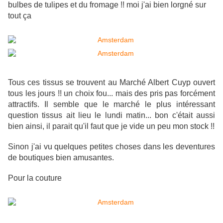
bulbes de tulipes et du fromage !! moi j'ai bien lorgné sur
tout ça
Tous ces tissus se trouvent au Marché Albert Cuyp ouvert
tous les jours !! un choix fou... mais des pris pas forcément
attractifs. Il semble que le marché le plus intéressant
question tissus ait lieu le lundi matin... bon c'était aussi
bien ainsi, il parait qu'il faut que je vide un peu mon stock !!
Sinon j'ai vu quelques petites choses dans les deventures
de boutiques bien amusantes.
Pour la couture