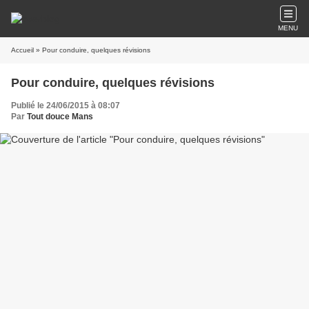
MENU
Accueil
» Pour conduire, quelques révisions
Pour conduire, quelques révisions
Publié le 24/06/2015 à 08:07
Par
Tout douce Mans