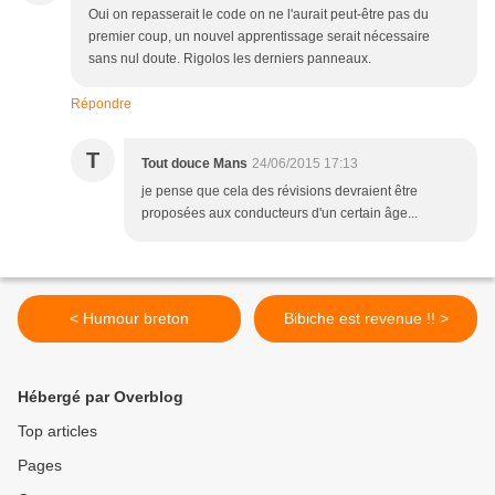
Oui on repasserait le code on ne l'aurait peut-être pas du
premier coup, un nouvel apprentissage serait nécessaire
sans nul doute. Rigolos les derniers panneaux.
Répondre
T
Tout douce Mans
24/06/2015 17:13
je pense que cela des révisions devraient être
proposées aux conducteurs d'un certain âge...
< Humour breton
Bibiche est revenue !! >
Hébergé par Overblog
Top articles
Pages