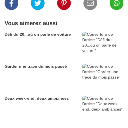
Vous aimerez aussi
Défi du 20...où on parle de voiture
Garder une trace du mois passé
Deux week-end, deux ambiances