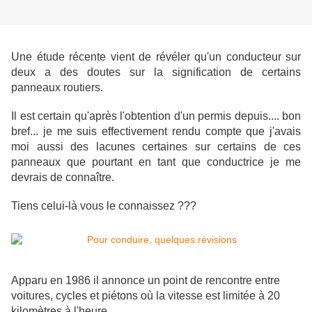
Une étude récente vient de révéler qu'un conducteur sur
deux a des doutes sur la signification de certains
panneaux routiers.
Il est certain qu'après l'obtention d'un permis depuis.... bon
bref... je me suis effectivement rendu compte que j'avais
moi aussi des lacunes certaines sur certains de ces
panneaux que pourtant en tant que conductrice je me
devrais de connaître.
Tiens celui-là vous le connaissez ???
Apparu en 1986 il annonce un point de rencontre entre
voitures, cycles et piétons où la vitesse est limitée à 20
kilomètres à l'heure.