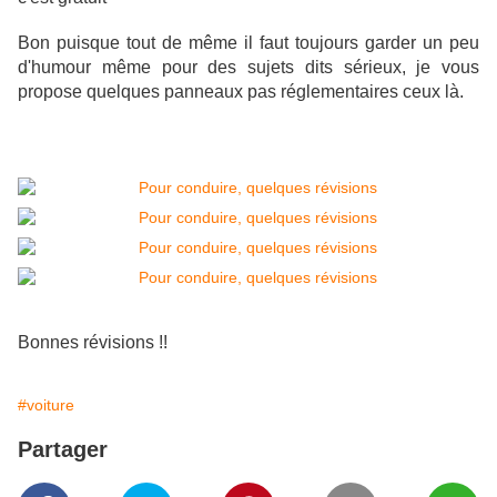
Bon puisque tout de même il faut toujours garder un peu
d'humour même pour des sujets dits sérieux, je vous
propose quelques panneaux pas réglementaires ceux là.
Bonnes révisions !!
#voiture
Partager