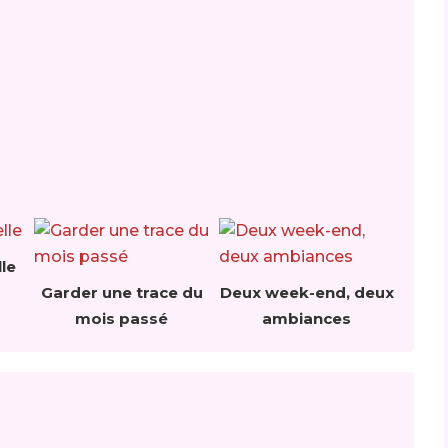
le
Garder une trace du
Deux week-end, deux
mois passé
ambiances