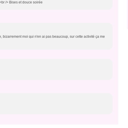
<br /> Bises et douce soirée
ce, bizarrement moi qui n'en ai pas beaucoup, sur cette activité ça me