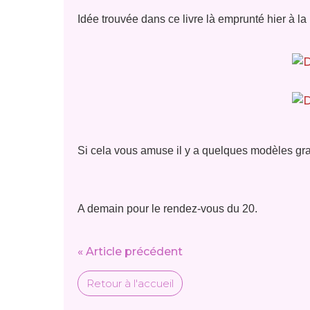
Idée trouvée dans ce livre là emprunté hier à l
Si cela vous amuse il y a quelques modèles grat
A demain pour le rendez-vous du 20.
« Article précédent
Retour à l'accueil