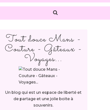
Tout douce Mans -
Couture - Gâteaux -
Voyages...
Un blog qui est un espace de liberté et
de partage et une jolie boite à
souvenirs.