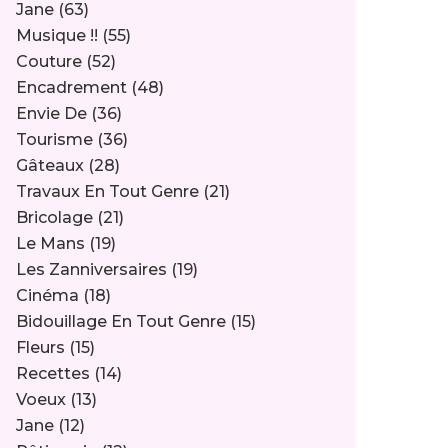
Jane
(63)
Musique !!
(55)
Couture
(52)
Encadrement
(48)
Envie De
(36)
Tourisme
(36)
Gâteaux
(28)
Travaux En Tout Genre
(21)
Bricolage
(21)
Le Mans
(19)
Les Zanniversaires
(19)
Cinéma
(18)
Bidouillage En Tout Genre
(15)
Fleurs
(15)
Recettes
(14)
Voeux
(13)
Jane
(12)