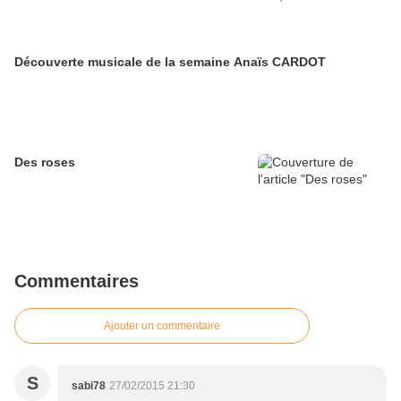
Découverte musicale de la semaine Anaïs CARDOT
Des roses
Commentaires
Ajouter un commentaire
S
sabi78
27/02/2015 21:30