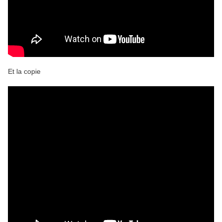
Et la copie