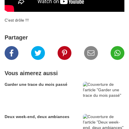
C'est drôle !!!
Partager
Vous aimerez aussi
Garder une trace du mois passé
Deux week-end, deux ambiances