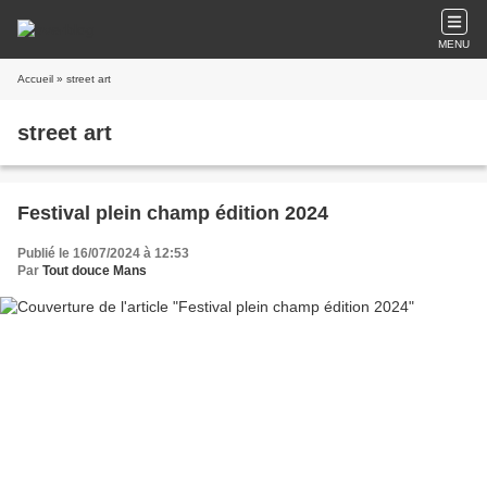
MENU
Accueil
» street art
street art
Festival plein champ édition 2024
Publié le 16/07/2024 à 12:53
Par
Tout douce Mans