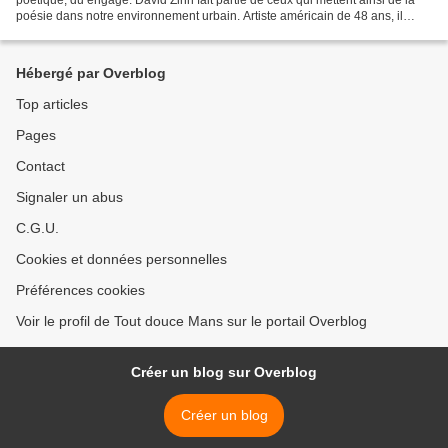
poésie dans notre environnement urbain. Artiste américain de 48 ans, il
exerce son art depuis...
Hébergé par Overblog
Top articles
Pages
Contact
Signaler un abus
C.G.U.
Cookies et données personnelles
Préférences cookies
Voir le profil de Tout douce Mans sur le portail Overblog
Créer un blog sur Overblog
Créer un blog