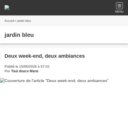
MENU
Accueil
» jardin bleu
jardin bleu
Deux week-end, deux ambiances
Publié le 15/06/2026 à 07:41
Par
Tout douce Mans