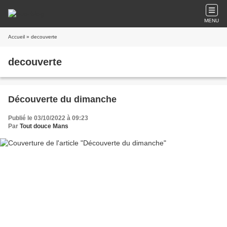
MENU
Accueil
» decouverte
decouverte
Découverte du dimanche
Publié le 03/10/2022 à 09:23
Par
Tout douce Mans