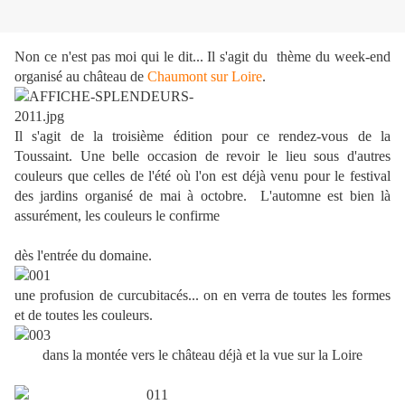
Non ce n'est pas moi qui le dit... Il s'agit du thème du week-end
organisé au château de
Chaumont sur Loire
.
Il s'agit de la troisième édition pour ce rendez-vous de la
Toussaint. Une belle occasion de revoir le lieu sous d'autres
couleurs que celles de l'été où l'on est déjà venu pour le festival
des jardins organisé de mai à octobre. L'automne est bien là
assurément, les couleurs le confirme
dès l'entrée du domaine.
une profusion de curcubitacés... on en verra de toutes les formes
et de toutes les couleurs.
dans la montée vers le château déjà et la vue sur la Loire