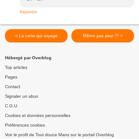
Répondre
< La carte qui voyage
Même pas peur !!! >
Hébergé par Overblog
Top articles
Pages
Contact
Signaler un abus
C.G.U.
Cookies et données personnelles
Préférences cookies
Voir le profil de Tout douce Mans sur le portail Overblog