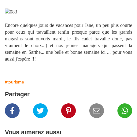
Encore quelques jours de vacances pour Jane, un peu plus courte
pour ceux qui travaillent (enfin presque parce que les grands
magasins sont ouverts mardi, le fils cadet travaille donc, pas
vraiment le choix...) et nos jeunes managers qui passent la
semaine en Sarthe... une belle et bonne semaine ici ... pour vous
aussi j'espère !!!
#tourisme
Partager
Vous aimerez aussi