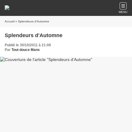
MENU
Accueil
» Splendeurs d'Automne
Splendeurs d'Automne
Publié le 30/10/2011 à 21:08
Par
Tout douce Mans