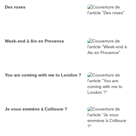
Des roses
Week-end à Aix en Provence
You are coming with me to London ?
Je vous emmène à Collioure ?