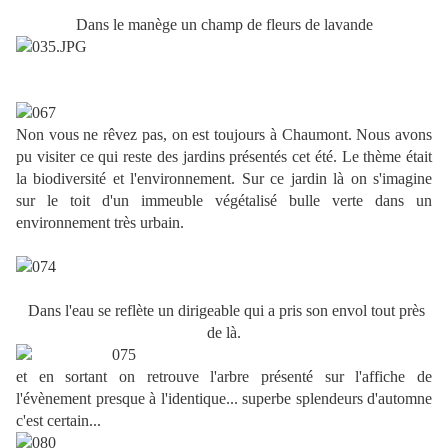
Dans le manège un champ de fleurs de lavande
Non vous ne rêvez pas, on est toujours à Chaumont. Nous avons
pu visiter ce qui reste des jardins présentés cet été. Le thème était
la biodiversité et l'environnement. Sur ce jardin là on s'imagine
sur le toit d'un immeuble végétalisé bulle verte dans un
environnement très urbain.
Dans l'eau se reflète un dirigeable qui a pris son envol tout près
de là.
et en sortant on retrouve l'arbre présenté sur l'affiche de
l'évènement presque à l'identique... superbe splendeurs d'automne
c'est certain...