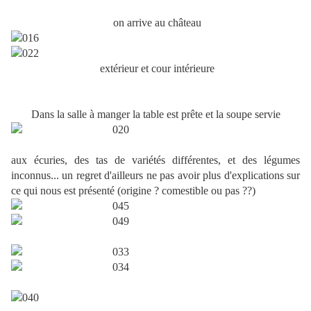
on arrive au château
extérieur et cour intérieure
Dans la salle à manger la table est prête et la soupe servie
aux écuries, des tas de variétés différentes, et des légumes
inconnus... un regret d'ailleurs ne pas avoir plus d'explications sur
ce qui nous est présenté (origine ? comestible ou pas ??)