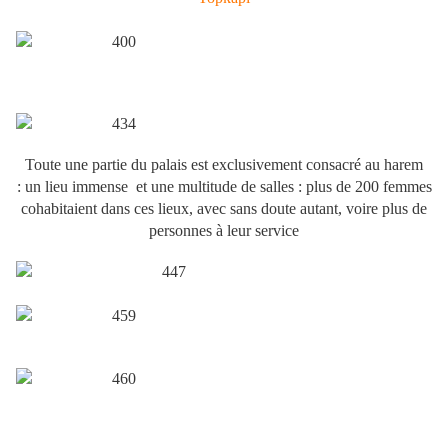
Toute une partie du palais est exclusivement consacré au harem
: un lieu immense et une multitude de salles : plus de 200 femmes
cohabitaient dans ces lieux, avec sans doute autant, voire plus de
personnes à leur service