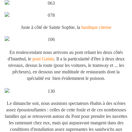
Juste à côté de Sainte Sophie, la
basilique citerne
En resdescendant nous arrivons au pont reliant les deux côtés
d'Istanbul, le
pont Galata
. Il a la particularité d'être à deux deux
niveaux, dessus la route (pour les voitures, le tramway et ... les
pêcheurs), en dessous une multitude de restaurants dont la
spécialité est bien évidemment le poisson.
Le dimanche soir, nous assistons spectateurs ébahis à des scènes
assez époustouflantes : celles de cette foule et de ces nombreuses
familles qui se retrouvent autour du Pont pour prendre les navettes
les ramenant chez eux, mais qui auparavant mangent dans des
conditions d'installation assez suprenantes les sandwichs aux