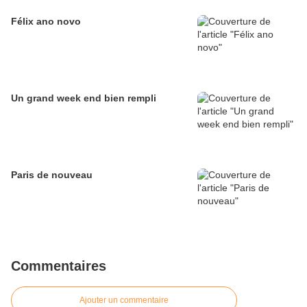
Félix ano novo
Un grand week end bien rempli
Paris de nouveau
Commentaires
Ajouter un commentaire