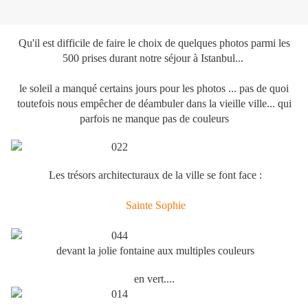
Qu'il est difficile de faire le choix de quelques photos parmi les
500 prises durant notre séjour à Istanbul...
le soleil a manqué certains jours pour les photos ... pas de quoi
toutefois nous empêcher de déambuler dans la vieille ville... qui
parfois ne manque pas de couleurs
Les trésors architecturaux de la ville se font face :
Sainte Sophie
devant la jolie fontaine aux multiples couleurs
en vert....