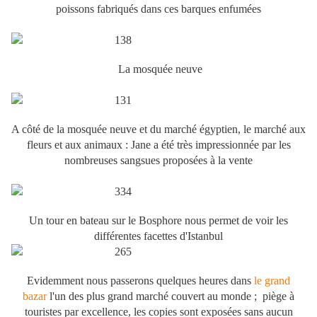
poissons fabriqués dans ces barques enfumées
La mosquée neuve
A côté de la mosquée neuve et du marché égyptien, le marché aux
fleurs et aux animaux : Jane a été très impressionnée par les
nombreuses sangsues proposées à la vente
Un tour en bateau sur le Bosphore nous permet de voir les
différentes facettes d'Istanbul
Evidemment nous passerons quelques heures dans
le grand
bazar
l'un des plus grand marché couvert au monde ; piège à
touristes par excellence, les copies sont exposées sans aucun