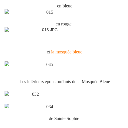
en bleue
en rouge
et
la mosquée bleue
Les intérieurs époustouflants de la Mosquée Bleue
de Sainte Sophie