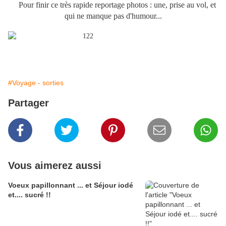
Pour finir ce très rapide reportage photos : une, prise au vol, et
qui ne manque pas d'humour...
#Voyage - sorties
Partager
Vous aimerez aussi
Voeux papillonnant ... et Séjour iodé
et.... sucré !!