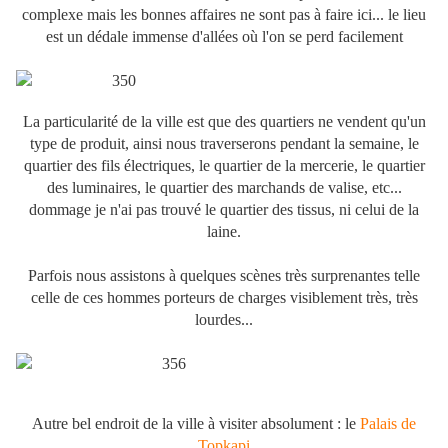
complexe mais les bonnes affaires ne sont pas à faire ici... le lieu
est un dédale immense d'allées où l'on se perd facilement
La particularité de la ville est que des quartiers ne vendent qu'un
type de produit, ainsi nous traverserons pendant la semaine, le
quartier des fils électriques, le quartier de la mercerie, le quartier
des luminaires, le quartier des marchands de valise, etc...
dommage je n'ai pas trouvé le quartier des tissus, ni celui de la
laine.
Parfois nous assistons à quelques scènes très surprenantes telle
celle de ces hommes porteurs de charges visiblement très, très
lourdes...
Autre bel endroit de la ville à visiter absolument : le
Palais de
Topkapi