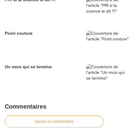
Point couture
Un mois qui se termine
Commentaires
Ajouter un commentaire