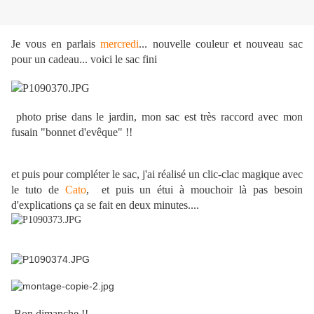
Je vous en parlais
mercredi
... nouvelle couleur et nouveau sac
pour un cadeau... voici le sac fini
photo prise dans le jardin, mon sac est très raccord avec mon
fusain "bonnet d'evêque" !!
et puis pour compléter le sac, j'ai réalisé un clic-clac magique avec
le tuto de
Cato
, et puis un étui à mouchoir là pas besoin
d'explications ça se fait en deux minutes....
Bon dimanche !!