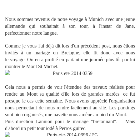
Nous sommes revenus de notre voyage à Munich avec une jeune
allemande qui souhaitait à son tour, à l'instar de Jane,
perfectionner notre langue.
Comme je vous l'ai déjà dit lors d'un précédent post, nous étions
invités à un mariage en Bretagne, elle fit donc avec nous
le voyage. On en a profité en partant une journée plus tôt par lui
montrer le Mont St Michel.
Cela nous a permis de voir l'étendue des travaux réalisés pour
rendre au Mont sa qualité d'ile lors de grandes marées, ce fut
presque le cas cette semaine. Nous avons apprécié l'organisation
nous permettant de nous rendre facilement au site. Les parkings
sont bien organisés, une navette nous amène au pied du Mont.
Puis direction Lannion pour le mariage "bretonnant". Mais
d'abord un petit tour iodé à Perros-guirec.