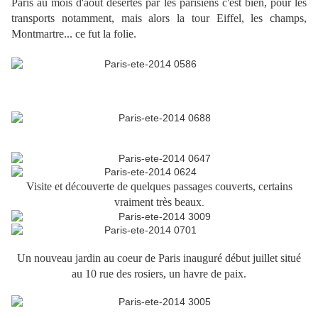
Paris au mois d'août désertés par les parisiens c'est bien, pour les
transports notamment, mais alors la tour Eiffel, les champs,
Montmartre... ce fut la folie.
Visite et découverte de quelques passages couverts, certains
vraiment très beaux
.
Un nouveau jardin au coeur de Paris inauguré début juillet situé
au 10 rue des rosiers, un havre de paix.