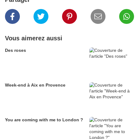
Vous aimerez aussi
Des roses
Week-end à Aix en Provence
You are coming with me to London ?