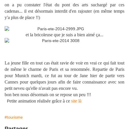
on a pu constater l'état du pont des arts suchargé par ces
cadenas... il est désormais interdit d'en rajouter (en même temps
y'a plus de place !!)
et la bricoleuse que je suis a bien aimé ça...
La jeune fille en tout cas était ravie de voir en vrai ce qui fait tout
de même le charme de Paris et sa renommée. Repartie de Paris
pour Munich mardi, ce fut au tour de Jane hier de partir vers
Cannes pour quelques jours afin de faire connaissance avec son
petit neveu qu'elle n'avait pas encore vu.
bon ben nous désormais on se repose un peu !!!
etite animation réalisée grâce à ce
site là
P
#tourisme
Partager