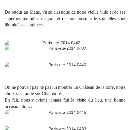
De retour au Mans, visite classique de notre vieille ville et de ses
superbes murailles de jour et de nuit puisque le soir elles sont
illuminées et animées.
On ne pouvait pas ne pas lui montrer un Château de la loire, notre
choix s'est porté sur Chambord.
En fait, nous n'avions jamais fait la visite du lieu, une bonne
occasion donc.