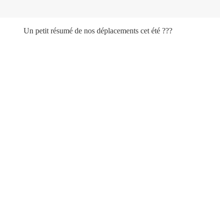
Un petit résumé de nos déplacements cet été ???