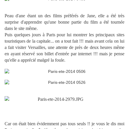
Peau d'ane étant un des films préférés de Jane, elle a été très
surprise d'apprendre qu'une bonne partie du film a été tournée
dans le site même.
Puis quelques jours à Paris pour lui montrer les principaux sites
touristiques de la capitale... on a tout fait !!! mais avant cela on lui
a fait visiter Versailles, une attente de près de deux heures même
en ayant réservé son billet d'entrée par internet !!! mais je pense
qu'elle a apprécié malgré la foule.
Car on était bien évidemment pas tous seuls !! je vous le dis moi