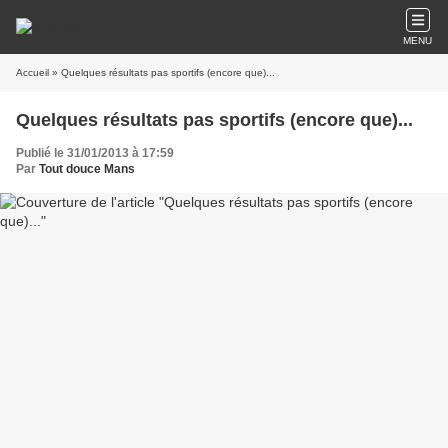
MENU
Accueil
» Quelques résultats pas sportifs (encore que)...
Quelques résultats pas sportifs (encore que)...
Publié le 31/01/2013 à 17:59
Par
Tout douce Mans