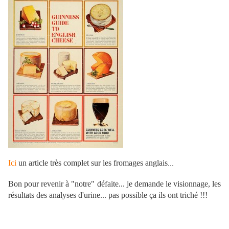
Ici
un article très complet sur les fromages anglais
...
Bon pour revenir à "notre" défaite... je demande le visionnage, les
résultats des analyses d'urine... pas possible ça ils ont triché !!!