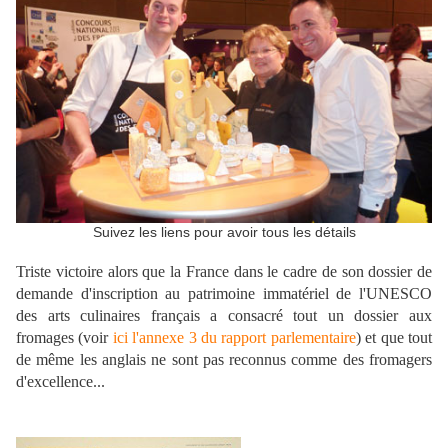
Suivez les liens pour avoir tous les détails
Triste victoire alors que la France dans le cadre de son dossier de
demande d'inscription au patrimoine immatériel de l'UNESCO
des arts culinaires français a consacré tout un dossier aux
fromages (voir
ici l'annexe 3 du rapport parlementaire
) et que tout
de même les anglais ne sont pas reconnus comme des fromagers
d'excellence...