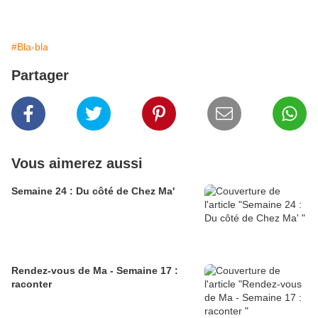
#Bla-bla
Partager
Vous aimerez aussi
Semaine 24 : Du côté de Chez Ma'
Rendez-vous de Ma - Semaine 17 :
raconter