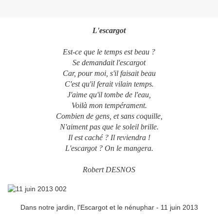
L'escargot
Est-ce que le temps est beau ?
Se demandait l'escargot
Car, pour moi, s'il faisait beau
C'est qu'il ferait vilain temps.
J'aime qu'il tombe de l'eau,
Voilà mon tempérament.
Combien de gens, et sans coquille,
N'aiment pas que le soleil brille.
Il est caché ? Il reviendra !
L'escargot ? On le mangera.
Robert DESNOS
Dans notre jardin, l'Escargot et le nénuphar - 11 juin 2013