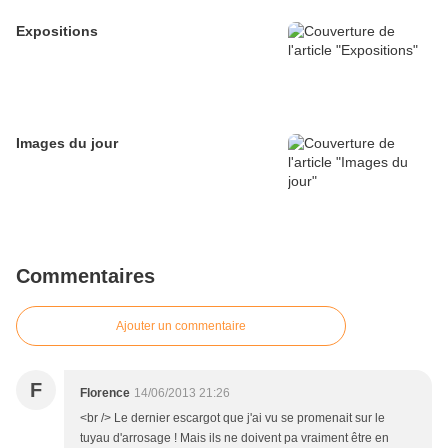
Expositions
Images du jour
Commentaires
Ajouter un commentaire
F
Florence
14/06/2013 21:26
<br /> Le dernier escargot que j'ai vu se promenait sur le
tuyau d'arrosage ! Mais ils ne doivent pa vraiment être en