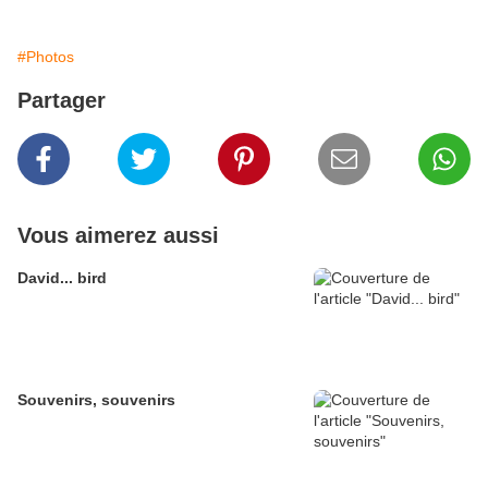
#Photos
Partager
Vous aimerez aussi
David... bird
Souvenirs, souvenirs