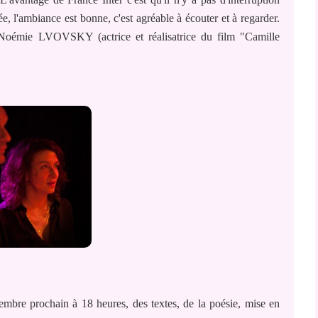
e, l'ambiance est bonne, c'est agréable à écouter et à regarder.
Noémie LVOVSKY (actrice et réalisatrice du film "Camille
mbre prochain à 18 heures, des textes, de la poésie, mise en