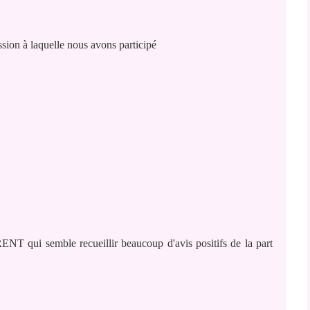
ssion à laquelle nous avons participé
T qui semble recueillir beaucoup d'avis positifs de la part