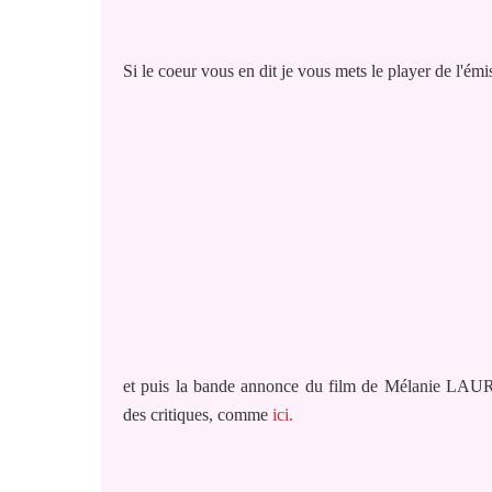
Si le coeur vous en dit je vous mets le player de l'émi
et puis la bande annonce du film de Mélanie LAUREN
des critiques, comme
ici.