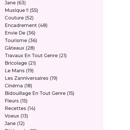
Jane
(63)
Musique !!
(55)
Couture
(52)
Encadrement
(48)
Envie De
(36)
Tourisme
(36)
Gâteaux
(28)
Travaux En Tout Genre
(21)
Bricolage
(21)
Le Mans
(19)
Les Zanniversaires
(19)
Cinéma
(18)
Bidouillage En Tout Genre
(15)
Fleurs
(15)
Recettes
(14)
Voeux
(13)
Jane
(12)