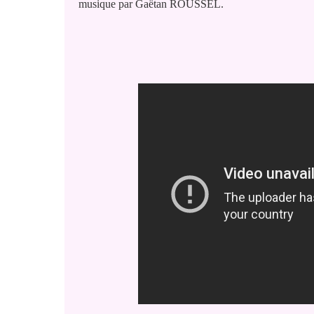
musique par Gaëtan ROUSSEL.