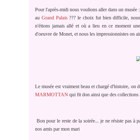
Pour l'après-midi nous voulions aller dans un musée
au
Grand Palais
??? le choix fut bien difficile, no
n'étions jamais allé et où a lieu en ce moment une 
d'oeuvre de Monet, et nous les impressionnistes on ai
Le musée est vraiment beau et chargé d'histoire, on 
MARMOTTAN
qui fit don ainsi que des collections
Bon pour le reste de la soirée... je ne résiste pas à
nos amis par mon mari