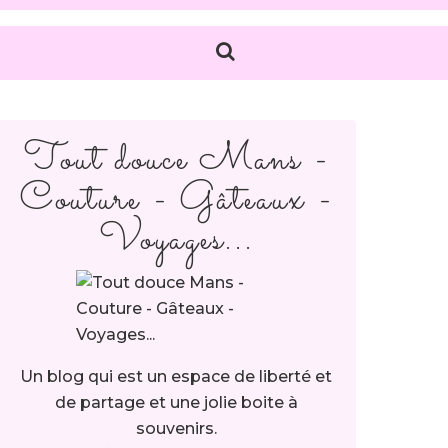
Tout douce Mans -
Couture - Gâteaux -
Voyages...
Un blog qui est un espace de liberté et
de partage et une jolie boite à
souvenirs.