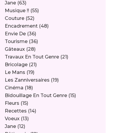
Jane
(63)
Musique !!
(55)
Couture
(52)
Encadrement
(48)
Envie De
(36)
Tourisme
(36)
Gâteaux
(28)
Travaux En Tout Genre
(21)
Bricolage
(21)
Le Mans
(19)
Les Zanniversaires
(19)
Cinéma
(18)
Bidouillage En Tout Genre
(15)
Fleurs
(15)
Recettes
(14)
Voeux
(13)
Jane
(12)