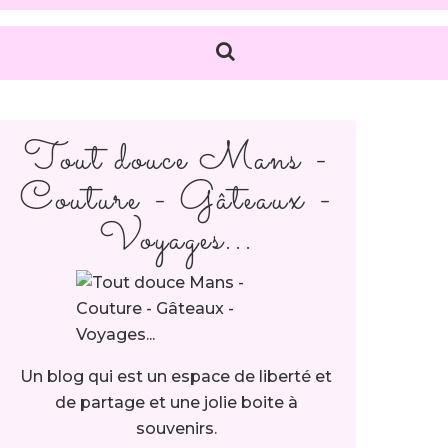
Tout douce Mans -
Couture - Gâteaux -
Voyages...
Un blog qui est un espace de liberté et
de partage et une jolie boite à
souvenirs.