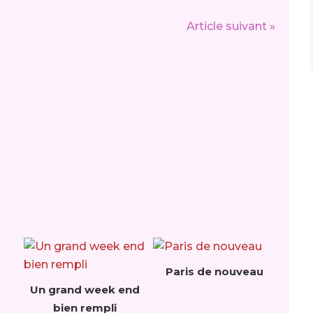
Article suivant »
Paris de nouveau
Un grand week end
bien rempli