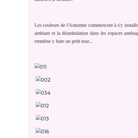
Les couleurs de l'Automne commencent à s'y installer
ambiant et la déambulation dans les espaces aménagé
emmène y faire un petit tour...