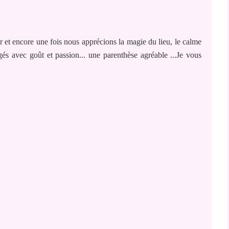
 et encore une fois nous apprécions la magie du lieu, le calme
s avec goût et passion... une parenthèse agréable ...Je vous