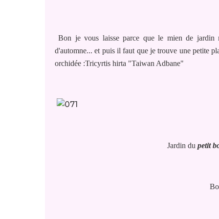
Bon je vous laisse parce que le mien de jardin
d'automne... et puis il faut que je trouve une petite p
orchidée :Tricyrtis hirta "Taiwan Adbane"
Jardin du
petit 
Bo