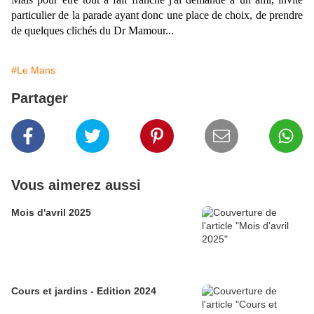
particulier de la parade ayant donc une place de choix, de prendre
de quelques clichés du Dr Mamour...
#Le Mans
Partager
Vous aimerez aussi
Mois d'avril 2025
Cours et jardins - Edition 2024