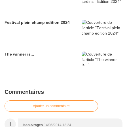
Festival plein champ édition 2024
The winner is...
Commentaires
Ajouter un commentaire
I
isaouvrages
14/06/2014 13:24