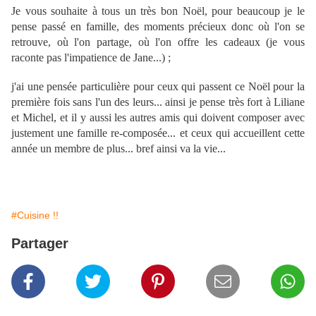
Je vous souhaite à tous un très bon Noël, pour beaucoup je le
pense passé en famille, des moments précieux donc où l'on se
retrouve, où l'on partage, où l'on offre les cadeaux (je vous
raconte pas l'impatience de Jane...) ;
j'ai une pensée particulière pour ceux qui passent ce Noël pour la
première fois sans l'un des leurs... ainsi je pense très fort à Liliane
et Michel, et il y aussi les autres amis qui doivent composer avec
justement une famille re-composée... et ceux qui accueillent cette
année un membre de plus... bref ainsi va la vie...
#Cuisine !!
Partager