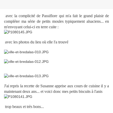
avec la complicité de Passiflore qui m'a fait le grand plaisir de
compléter ma série de petits moules typiquement alsaciens... en
m'envoyant celui-ci en terre cuite :
avec les photos du lieu où elle l'a trouvé
J'ai repris la recette de Susanne apprise aux cours de cuisine il y a
maintenant deux ans... et voici donc mes petits biscuits à l'anis
trop beaux et très bons...