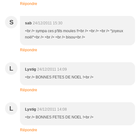
Répondre
S
sab
24/12/2011 15:30
<br /> sympa ces p'tits moules !!<br /> <br /> <br /> *joyeux
noël*<br /> <br /> <br /> bisou<br />
Répondre
L
Lystig
24/12/2011 14:09
<br /> BONNES FETES DE NOEL !<br />
Répondre
L
Lystig
24/12/2011 14:08
<br /> BONNES FETES DE NOEL !<br />
Répondre