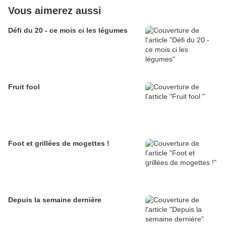
Vous aimerez aussi
Défi du 20 - ce mois ci les légumes
Fruit fool
Foot et grillées de mogettes !
Depuis la semaine dernière