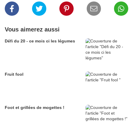
Vous aimerez aussi
Défi du 20 - ce mois ci les légumes
Fruit fool
Foot et grillées de mogettes !