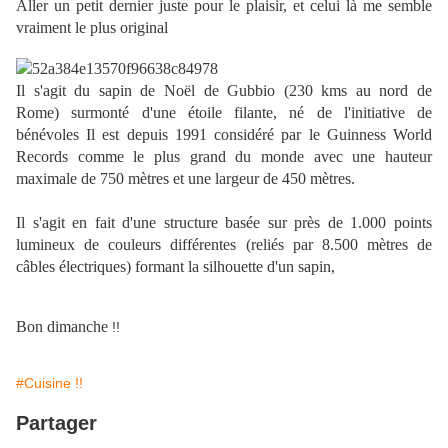
Aller un petit dernier juste pour le plaisir, et celui là me semble
vraiment le plus original
Il s'agit du sapin de Noël de Gubbio (230 kms au nord de
Rome) surmonté d'une étoile filante, né de l'initiative de
bénévoles Il est depuis 1991 considéré par le Guinness World
Records comme le plus grand du monde avec une hauteur
maximale de 750 mètres et une largeur de 450 mètres.
Il s'agit en fait d'une structure basée sur près de 1.000 points
lumineux de couleurs différentes (reliés par 8.500 mètres de
câbles électriques) formant la silhouette d'un sapin,
Bon dimanche
!!
#Cuisine !!
Partager