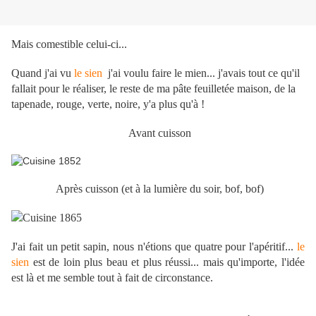
Mais comestible celui-ci...
Quand j'ai vu
le sien
j'ai voulu faire le mien... j'avais tout ce qu'il
fallait pour le réaliser, le reste de ma pâte feuilletée maison, de la
tapenade, rouge, verte, noire, y'a plus qu'à !
Avant cuisson
Après cuisson (et à la lumière du soir, bof, bof)
J'ai fait un petit sapin, nous n'étions que quatre pour l'apéritif...
le
sien
est de loin plus beau et plus réussi... mais qu'importe, l'idée
est là et me semble tout à fait de circonstance.