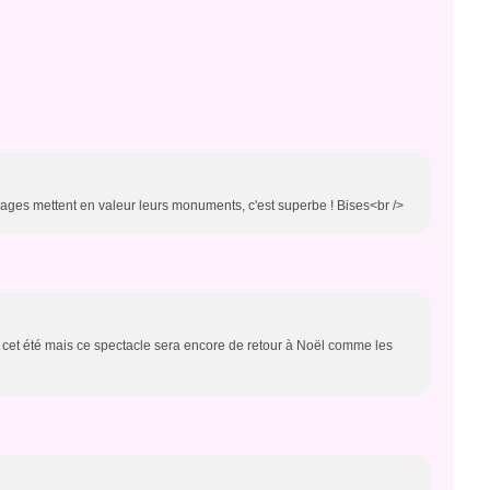
illages mettent en valeur leurs monuments, c'est superbe ! Bises<br />
r cet été mais ce spectacle sera encore de retour à Noël comme les