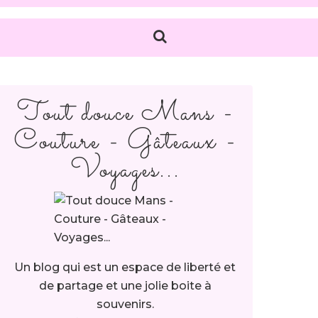
Tout douce Mans -
Couture - Gâteaux -
Voyages...
Un blog qui est un espace de liberté et
de partage et une jolie boite à
souvenirs.