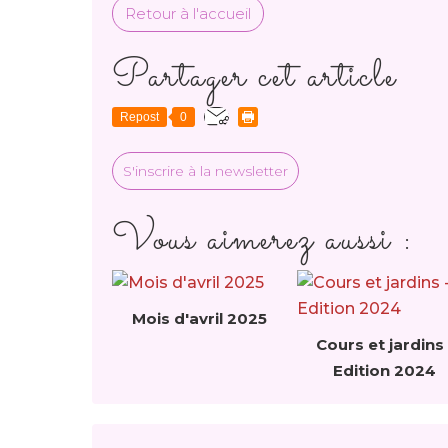
Retour à l'accueil
Partager cet article
Repost
0
S'inscrire à la newsletter
Vous aimerez aussi :
Mois d'avril 2025
Cours et jardins 
Edition 2024