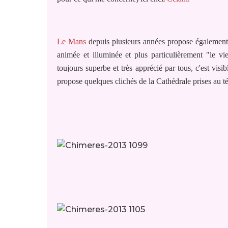
Le Mans
depuis plusieurs années propose également 
animée et illuminée et plus particulièrement "le vi
toujours superbe et très apprécié par tous, c'est visibl
propose quelques clichés de la Cathédrale prises au tél