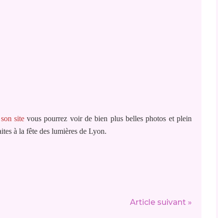
r
son site
vous pourrez voir de bien plus belles photos et plein
aites à la fête des lumières de Lyon.
Article suivant »