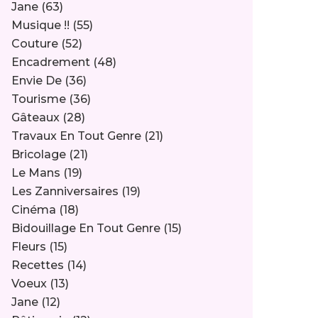
Jane
(63)
Musique !!
(55)
Couture
(52)
Encadrement
(48)
Envie De
(36)
Tourisme
(36)
Gâteaux
(28)
Travaux En Tout Genre
(21)
Bricolage
(21)
Le Mans
(19)
Les Zanniversaires
(19)
Cinéma
(18)
Bidouillage En Tout Genre
(15)
Fleurs
(15)
Recettes
(14)
Voeux
(13)
Jane
(12)