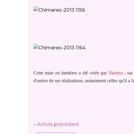
Cette mise en lumières a été créée par
Skertzo
; su
d'autres de ses réalisations, notamment celles qu'il a f
« Article précédent