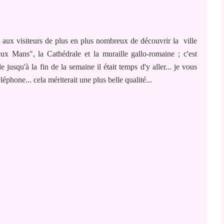
aux visiteurs de plus en plus nombreux de découvrir la ville
eux Mans", la Cathédrale et la muraille gallo-romaine ; c'est
e jusqu'à la fin de la semaine il était temps d'y aller... je vous
éphone... cela mériterait une plus belle qualité...