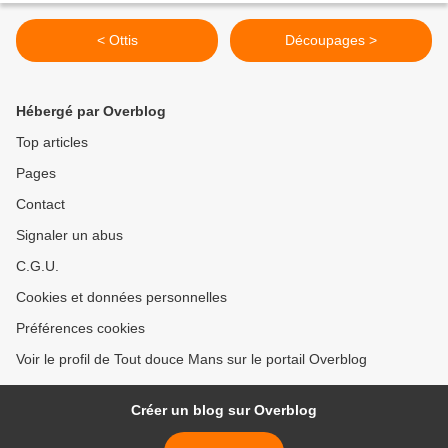
< Ottis
Découpages >
Hébergé par Overblog
Top articles
Pages
Contact
Signaler un abus
C.G.U.
Cookies et données personnelles
Préférences cookies
Voir le profil de Tout douce Mans sur le portail Overblog
Créer un blog sur Overblog