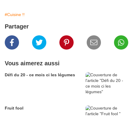
#Cuisine !!
Partager
Vous aimerez aussi
Défi du 20 - ce mois ci les légumes
Fruit fool