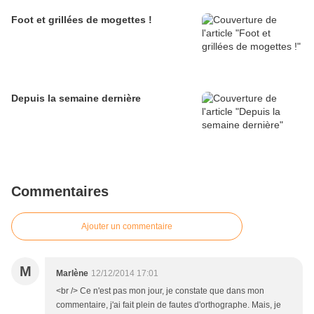
Foot et grillées de mogettes !
Depuis la semaine dernière
Commentaires
Ajouter un commentaire
M
Marlène
12/12/2014 17:01
<br /> Ce n'est pas mon jour, je constate que dans mon
commentaire, j'ai fait plein de fautes d'orthographe. Mais, je