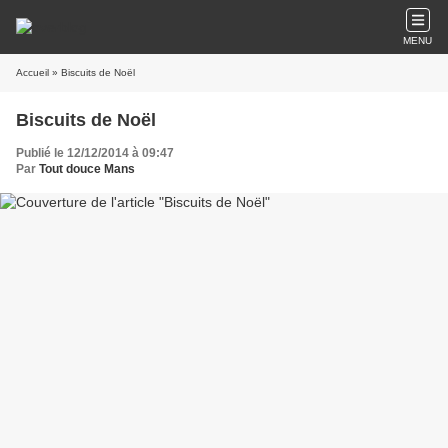
MENU
Accueil
» Biscuits de Noël
Biscuits de Noël
Publié le 12/12/2014 à 09:47
Par
Tout douce Mans