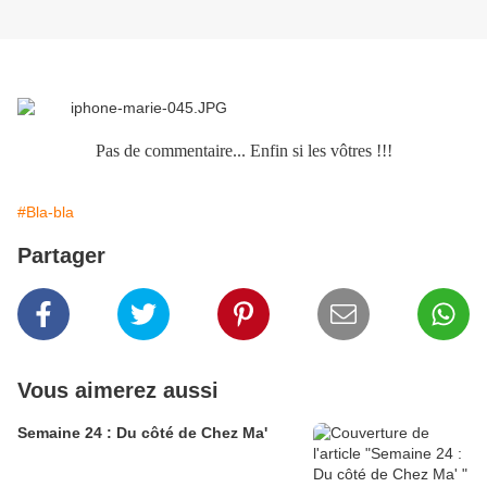
Pas de commentaire... Enfin si les vôtres !!!
#Bla-bla
Partager
Vous aimerez aussi
Semaine 24 : Du côté de Chez Ma'