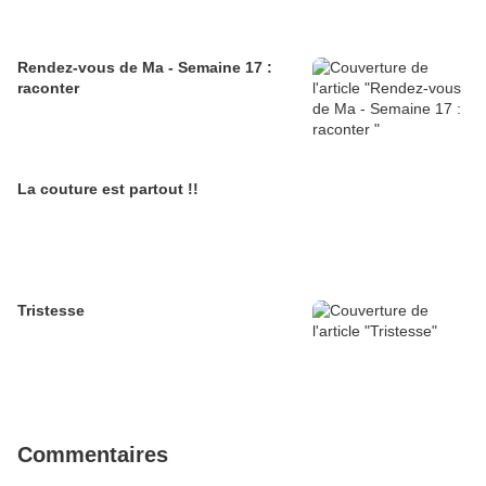
Rendez-vous de Ma - Semaine 17 :
raconter
La couture est partout !!
Tristesse
Commentaires