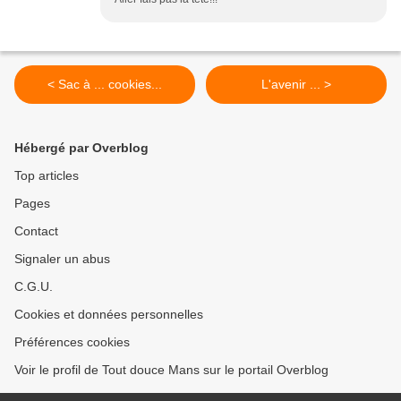
< Sac à ... cookies...
L'avenir ... >
Hébergé par Overblog
Top articles
Pages
Contact
Signaler un abus
C.G.U.
Cookies et données personnelles
Préférences cookies
Voir le profil de Tout douce Mans sur le portail Overblog