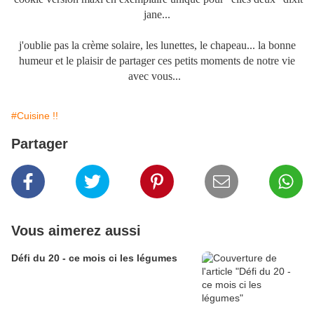
jane...
j'oublie pas la crème solaire, les lunettes, le chapeau... la bonne
humeur et le plaisir de partager ces petits moments de notre vie
avec vous...
#Cuisine !!
Partager
Vous aimerez aussi
Défi du 20 - ce mois ci les légumes