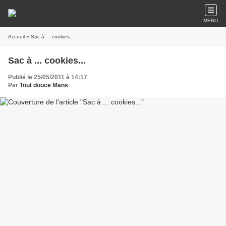
MENU
Accueil
» Sac à ... cookies...
Sac à ... cookies...
Publié le 25/05/2011 à 14:17
Par
Tout douce Mans