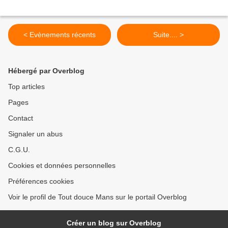
< Evènements récents
Suite.... >
Hébergé par Overblog
Top articles
Pages
Contact
Signaler un abus
C.G.U.
Cookies et données personnelles
Préférences cookies
Voir le profil de Tout douce Mans sur le portail Overblog
Créer un blog sur Overblog