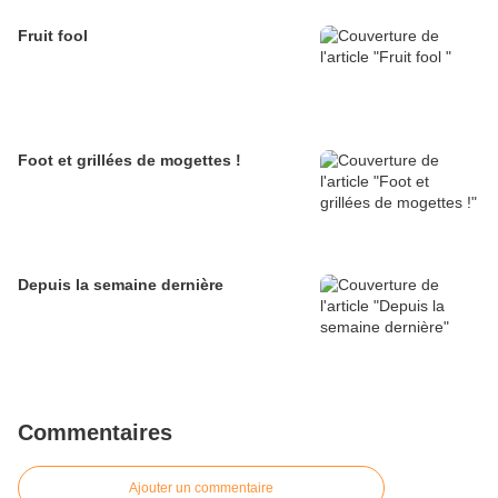
Fruit fool
Foot et grillées de mogettes !
Depuis la semaine dernière
Commentaires
Ajouter un commentaire