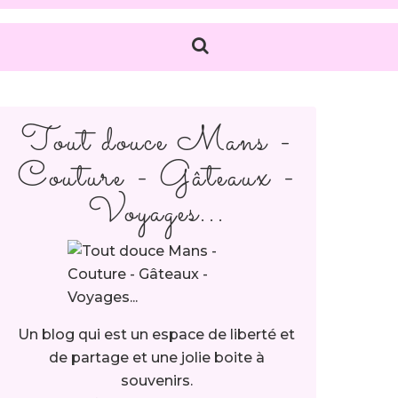
Tout douce Mans -
Couture - Gâteaux -
Voyages...
Un blog qui est un espace de liberté et
de partage et une jolie boite à
souvenirs.