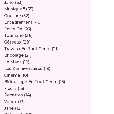
Jane
(63)
Musique !!
(55)
Couture
(52)
Encadrement
(48)
Envie De
(36)
Tourisme
(36)
Gâteaux
(28)
Travaux En Tout Genre
(21)
Bricolage
(21)
Le Mans
(19)
Les Zanniversaires
(19)
Cinéma
(18)
Bidouillage En Tout Genre
(15)
Fleurs
(15)
Recettes
(14)
Voeux
(13)
Jane
(12)