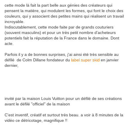
cette mode là fait la part belle aux génies des créateurs qui
pensent la matière, qui modulent les formes, qui font le choix des
couleurs, qui y associent des petites mains qui réalisent un travail
incroyable.
Indiscutablement, cette mode faite par de grands couturiers
(souvent masculins) et pour un très petit nombre d'acheteurs
potentiels fait la réputation de la France dans le domaine. Dont
acte.
Parfois il y a de bonnes surprises, j'ai ainsi été très sensible au
défilé de Colm Dillane fondateur du
label super skid
en janvier
dernier,
invité par la maison Louis Vuitton pour un défilé de ses créations
avant le défilé "officiel" de la maison
C'est inventif, créatif et surtout très beau. a voir à 8 minutes de la
vidéo ce détricotage, magnifique !!