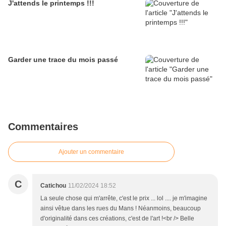
J'attends le printemps !!!
Garder une trace du mois passé
Commentaires
Ajouter un commentaire
C
Catichou
11/02/2024 18:52
La seule chose qui m'arrête, c'est le prix ... lol .... je m'imagine
ainsi vêtue dans les rues du Mans ! Néanmoins, beaucoup
d'originalité dans ces créations, c'est de l'art !<br /> Belle