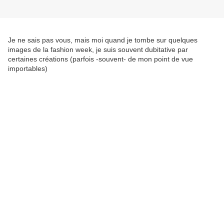
Je ne sais pas vous, mais moi quand je tombe sur quelques
images de la fashion week, je suis souvent dubitative par
certaines créations (parfois -souvent- de mon point de vue
importables)