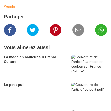
#mode
Partager
Vous aimerez aussi
La mode en couleur sur France
Culture
Le petit pull