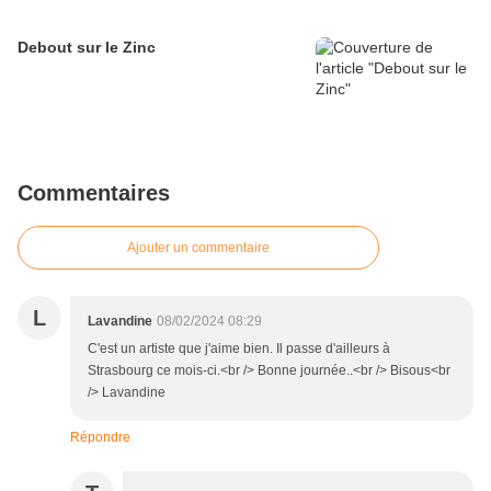
Debout sur le Zinc
Commentaires
Ajouter un commentaire
L
Lavandine
08/02/2024 08:29
C'est un artiste que j'aime bien. Il passe d'ailleurs à
Strasbourg ce mois-ci.<br /> Bonne journée..<br /> Bisous<br
/> Lavandine
Répondre