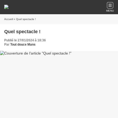
MENU
Accueil
» Quel spectacle !
Quel spectacle !
Publié le 27/01/2024 à 18:36
Par
Tout douce Mans