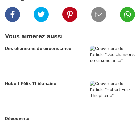
Vous aimerez aussi
Des chansons de circonstance
Hubert Félix Thiéphaine
Découverte