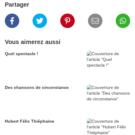
Partager
Vous aimerez aussi
Quel spectacle !
Des chansons de circonstance
Hubert Félix Thiéphaine