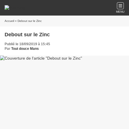
MENU
Accueil
» Debout sur le Zinc
Debout sur le Zinc
Publié le 18/09/2019 à 15:45
Par
Tout douce Mans