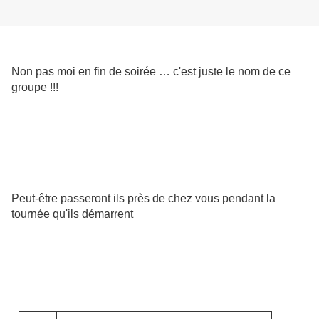
Non pas moi en fin de soirée … c'est juste le nom de ce
groupe !!!
Peut-être passeront ils près de chez vous pendant la
tournée qu'ils démarrent