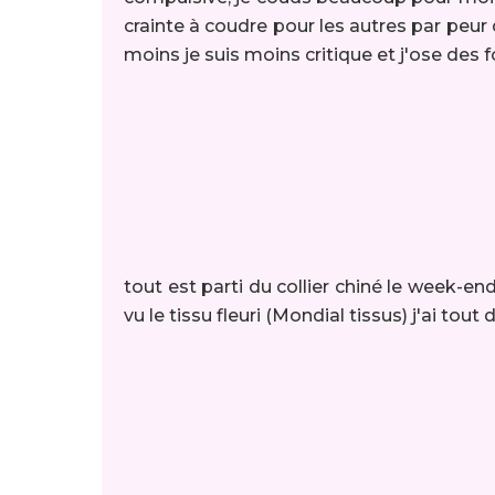
crainte à coudre pour les autres par peur 
moins je suis moins critique et j'ose des
tout est parti du collier chiné le week-end
vu le tissu fleuri (Mondial tissus) j'ai tout