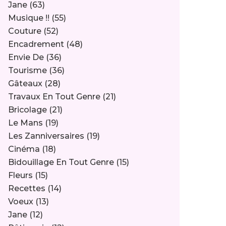
Jane
(63)
Musique !!
(55)
Couture
(52)
Encadrement
(48)
Envie De
(36)
Tourisme
(36)
Gâteaux
(28)
Travaux En Tout Genre
(21)
Bricolage
(21)
Le Mans
(19)
Les Zanniversaires
(19)
Cinéma
(18)
Bidouillage En Tout Genre
(15)
Fleurs
(15)
Recettes
(14)
Voeux
(13)
Jane
(12)