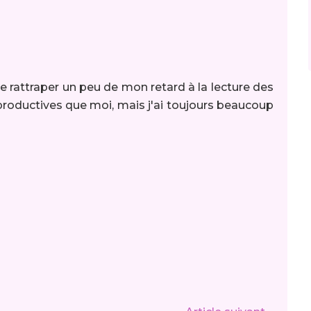
de rattraper un peu de mon retard à la lecture des
productives que moi, mais j'ai toujours beaucoup