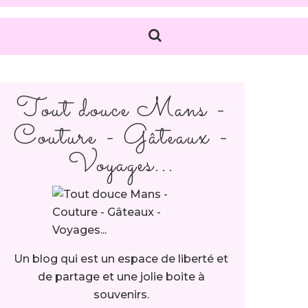
Tout douce Mans -
Couture - Gâteaux -
Voyages...
Un blog qui est un espace de liberté et
de partage et une jolie boite à
souvenirs.