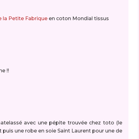
la Petite Fabrique
en coton Mondial tissus
ne !!
atelassé avec une pépite trouvée chez toto (le
t puis une robe en soie Saint Laurent pour une de