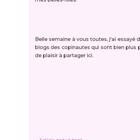
Belle semaine à vous toutes, j'ai essayé 
blogs des copinautes qui sont bien plus 
de plaisir à partager ici.