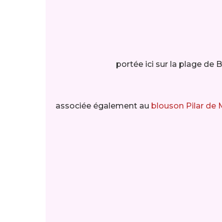
portée ici sur la plage de 
associée également au
blouson Pilar de