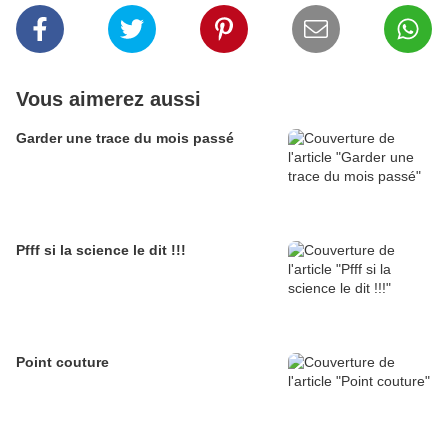
Vous aimerez aussi
Garder une trace du mois passé
Pfff si la science le dit !!!
Point couture