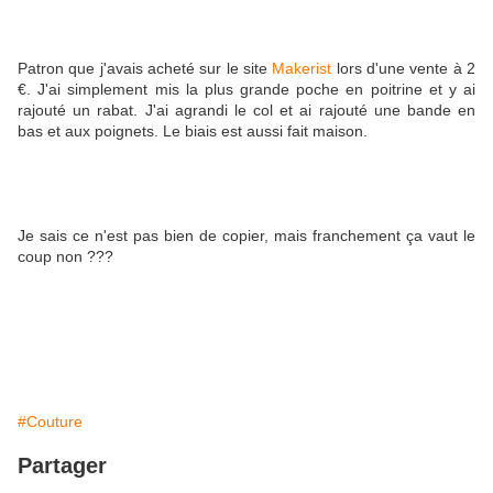
Patron que j'avais acheté sur le site
Makerist
lors d'une vente à 2
€. J'ai simplement mis la plus grande poche en poitrine et y ai
rajouté un rabat. J'ai agrandi le col et ai rajouté une bande en
bas et aux poignets. Le biais est aussi fait maison.
Je sais ce n'est pas bien de copier, mais franchement ça vaut le
coup non ???
#Couture
Partager