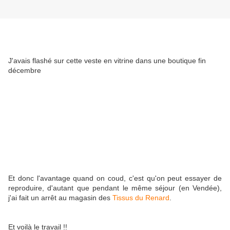
J'avais flashé sur cette veste en vitrine dans une boutique fin
décembre
Et donc l'avantage quand on coud, c'est qu'on peut essayer de
reproduire, d'autant que pendant le même séjour (en Vendée),
j'ai fait un arrêt au magasin des
Tissus du Renard
.
Et voilà le travail !!