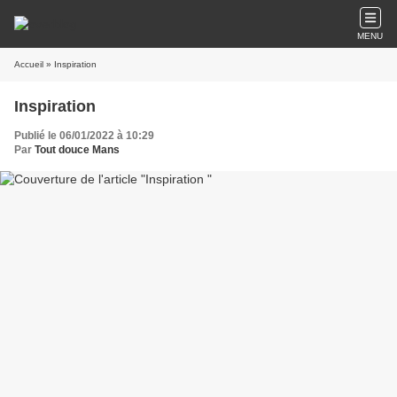
MENU
Accueil
» Inspiration
Inspiration
Publié le 06/01/2022 à 10:29
Par
Tout douce Mans