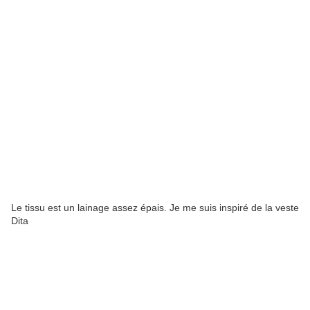
Le tissu est un lainage assez épais. Je me suis inspiré de la veste
Dita