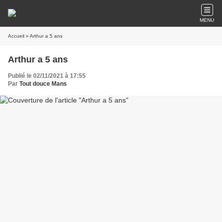
MENU
Accueil
» Arthur a 5 ans
Arthur a 5 ans
Publié le 02/11/2021 à 17:55
Par
Tout douce Mans