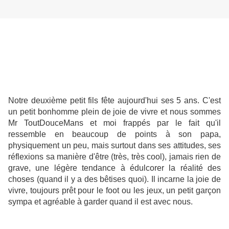
Notre deuxième petit fils fête aujourd'hui ses 5 ans. C'est
un petit bonhomme plein de joie de vivre et nous sommes
Mr ToutDouceMans et moi frappés par le fait qu'il
ressemble en beaucoup de points à son papa,
physiquement un peu, mais surtout dans ses attitudes, ses
réflexions sa manière d'être (très, très cool), jamais rien de
grave, une légère tendance à édulcorer la réalité des
choses (quand il y a des bêtises quoi). Il incarne la joie de
vivre, toujours prêt pour le foot ou les jeux, un petit garçon
sympa et agréable à garder quand il est avec nous.