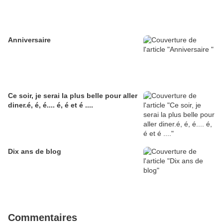
Anniversaire
Ce soir, je serai la plus belle pour aller
diner.é, é, é.... é, é et é ....
Dix ans de blog
Commentaires