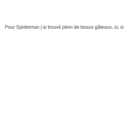
Pour Spiderman j'ai trouvé plein de beaux gâteaux, si, si