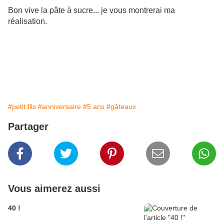
Bon vive la pâte à sucre... je vous montrerai ma
réalisation.
#petit fils
#anniversaire
#5 ans
#gâteaux
Partager
Vous aimerez aussi
40 !