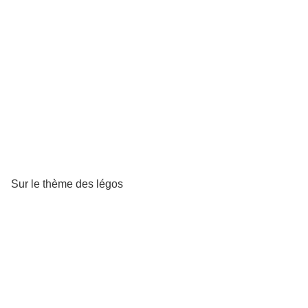
Sur le thème des légos