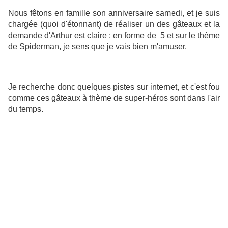
Nous fêtons en famille son anniversaire samedi, et je suis
chargée (quoi d'étonnant) de réaliser un des gâteaux et la
demande d'Arthur est claire : en forme de 5 et sur le thème
de Spiderman, je sens que je vais bien m'amuser.
Je recherche donc quelques pistes sur internet, et c'est fou
comme ces gâteaux à thème de super-héros sont dans l'air
du temps.