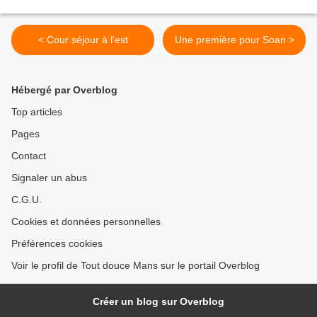
< Cour séjour à l'est
Une première pour Soan >
Hébergé par Overblog
Top articles
Pages
Contact
Signaler un abus
C.G.U.
Cookies et données personnelles
Préférences cookies
Voir le profil de Tout douce Mans sur le portail Overblog
Créer un blog sur Overblog