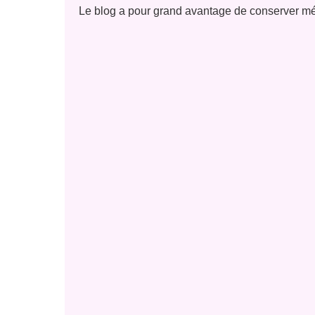
Le blog a pour grand avantage de conserver m