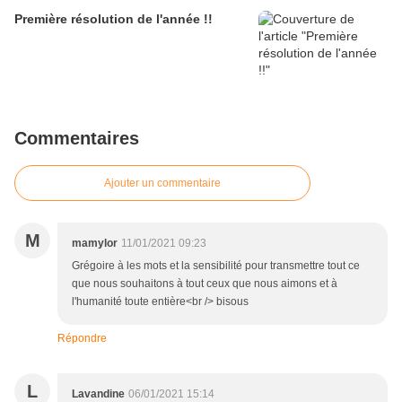
Première résolution de l'année !!
Commentaires
Ajouter un commentaire
M
mamylor
11/01/2021 09:23
Grégoire à les mots et la sensibilité pour transmettre tout ce
que nous souhaitons à tout ceux que nous aimons et à
l'humanité toute entière<br /> bisous
Répondre
L
Lavandine
06/01/2021 15:14