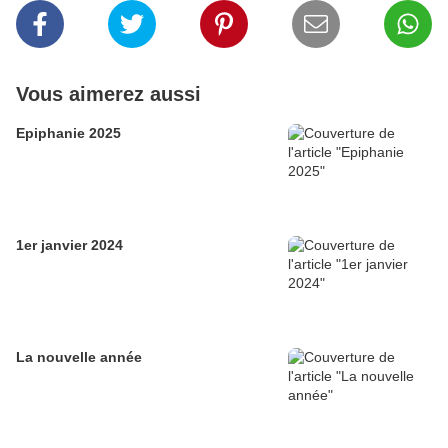
Vous aimerez aussi
Epiphanie 2025
1er janvier 2024
La nouvelle année