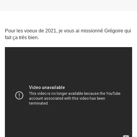
Pour les voeux de 2021, je vous ai missionné Grégoire qui
fait ça très bien.