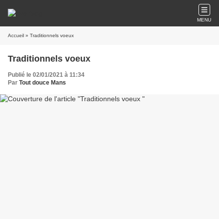
MENU
Accueil
» Traditionnels voeux
Traditionnels voeux
Publié le 02/01/2021 à 11:34
Par
Tout douce Mans