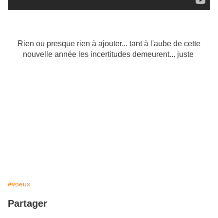
Rien ou presque rien à ajouter... tant à l'aube de cette
nouvelle année les incertitudes demeurent... juste
#voeux
Partager