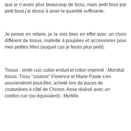
que je n'avais plus beaucoup de tissu, mais petit bout par
petit bout j'ai réussi à avoir la quantité suffisante.
Je pense en refaire, je la vois bien en effet avec un choix
différent de tissus, mallette à poupées et accessoires pour
mes petites filles (auquel cas je ferais plus petit).
Tissus : simili cuir, coton enduit et coton imprimé : Mondial
tissus. Tissu "couture" Florence et Marie Paule s'en
souviendront peut-être, acheté lors de puces de
couturières à côté de Chinon. Anse réalisé avec un
cordon cuir (ou équivalent) : Myrtille.