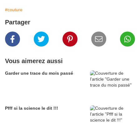
#couture
Partager
Vous aimerez aussi
Garder une trace du mois passé
Pfff si la science le dit !!!