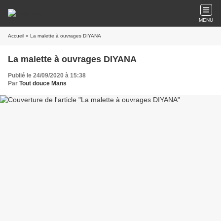
MENU
Accueil
» La malette à ouvrages DIYANA
La malette à ouvrages DIYANA
Publié le 24/09/2020 à 15:38
Par
Tout douce Mans