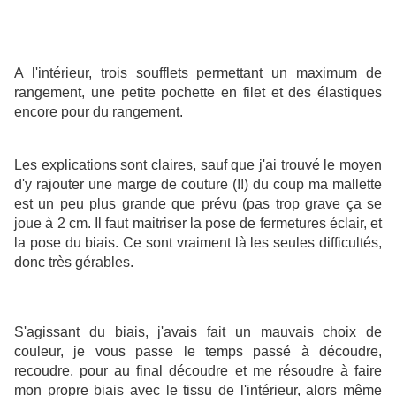
A l'intérieur, trois soufflets permettant un maximum de
rangement, une petite pochette en filet et des élastiques
encore pour du rangement.
Les explications sont claires, sauf que j'ai trouvé le moyen
d'y rajouter une marge de couture (!!) du coup ma mallette
est un peu plus grande que prévu (pas trop grave ça se
joue à 2 cm. Il faut maitriser la pose de fermetures éclair, et
la pose du biais. Ce sont vraiment là les seules difficultés,
donc très gérables.
S'agissant du biais, j'avais fait un mauvais choix de
couleur, je vous passe le temps passé à découdre,
recoudre, pour au final découdre et me résoudre à faire
mon propre biais avec le tissu de l'intérieur, alors même