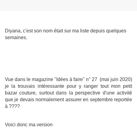
Diyana, c'est son nom était sur ma liste depuis quelques
semaines.
Vue dans le magazine "Idées à faire" n° 27 (mai juin 2020)
je la trouvais intéressante pour y ranger tout mon petit
bazar couture, surtout dans la perspective d'une activité
que je devais normalement assurer en septembre reportée
à ????
Voici donc ma version