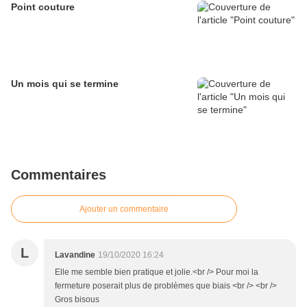
Point couture
Un mois qui se termine
Commentaires
Ajouter un commentaire
L
Lavandine
19/10/2020 16:24
Elle me semble bien pratique et jolie.<br /> Pour moi la
fermeture poserait plus de problèmes que biais <br /> <br />
Gros bisous