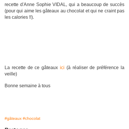
recette d'Anne Sophie VIDAL, qui a beaucoup de succès
(pour qui aime les gâteaux au chocolat et qui ne craint pas
les calories !!).
La recette de ce gâteaux
ici
(à réaliser de préférence la
veille)
Bonne semaine à tous
#gâteaux
#chocolat