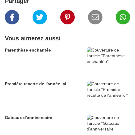
Partager
Vous aimerez aussi
Parenthèse enchantée
Première recette de l'année ici
Gateaux d'anniversaire