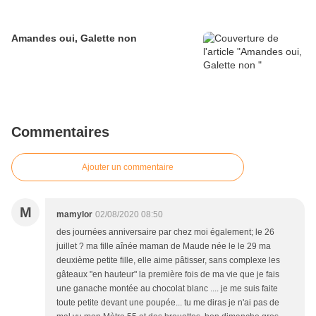
Amandes oui, Galette non
Commentaires
Ajouter un commentaire
M
mamylor
02/08/2020 08:50
des journées anniversaire par chez moi également; le 26
juillet ? ma fille aînée maman de Maude née le le 29 ma
deuxième petite fille, elle aime pâtisser, sans complexe les
gâteaux "en hauteur" la première fois de ma vie que je fais
une ganache montée au chocolat blanc .... je me suis faite
toute petite devant une poupée... tu me diras je n'ai pas de