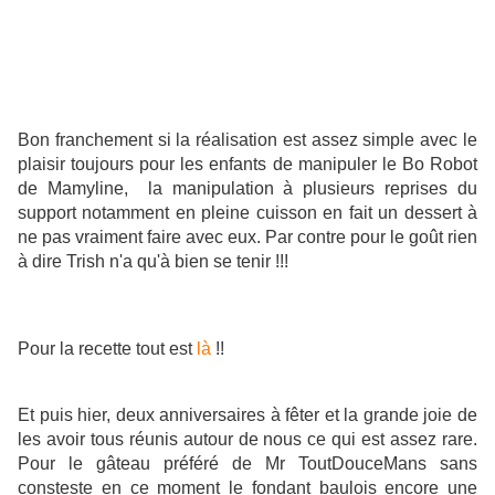
Bon franchement si la réalisation est assez simple avec le
plaisir toujours pour les enfants de manipuler le Bo Robot
de Mamyline, la manipulation à plusieurs reprises du
support notamment en pleine cuisson en fait un dessert à
ne pas vraiment faire avec eux. Par contre pour le goût rien
à dire Trish n'a qu'à bien se tenir !!!
Pour la recette tout est
là
!!
Et puis hier, deux anniversaires à fêter et la grande joie de
les avoir tous réunis autour de nous ce qui est assez rare.
Pour le gâteau préféré de Mr ToutDouceMans sans
consteste en ce moment le fondant baulois encore une