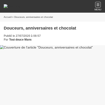
MENU
Accueil
» Douceurs, anniversaires et chocolat
Douceurs, anniversaires et chocolat
Publié le 27/07/2020 à 08:57
Par
Tout douce Mans