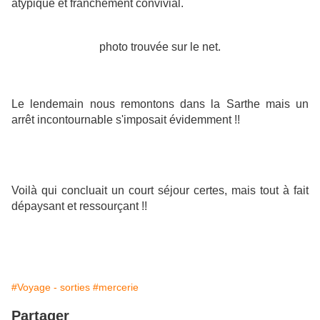
atypique et franchement convivial.
photo trouvée sur le net.
Le lendemain nous remontons dans la Sarthe mais un
arrêt incontournable s'imposait évidemment !!
Voilà qui concluait un court séjour certes, mais tout à fait
dépaysant et ressourçant !!
#Voyage - sorties
#mercerie
Partager