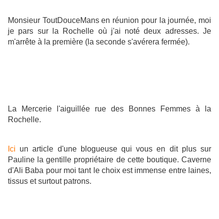
Monsieur ToutDouceMans en réunion pour la journée, moi
je pars sur la Rochelle où j'ai noté deux adresses. Je
m'arrête à la première (la seconde s'avérera fermée).
La Mercerie l'aiguillée rue des Bonnes Femmes à la
Rochelle.
Ici
un article d'une blogueuse qui vous en dit plus sur
Pauline la gentille propriétaire de cette boutique. Caverne
d'Ali Baba pour moi tant le choix est immense entre laines,
tissus et surtout patrons.