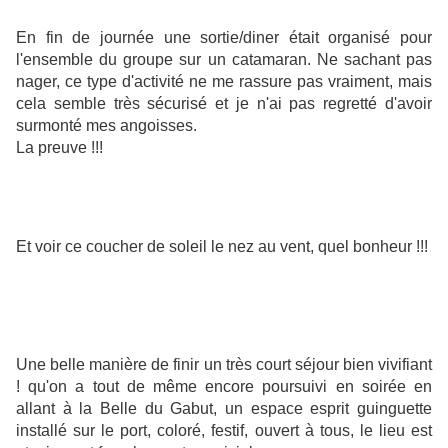
En fin de journée une sortie/diner était organisé pour
l'ensemble du groupe sur un catamaran. Ne sachant pas
nager, ce type d'activité ne me rassure pas vraiment, mais
cela semble très sécurisé et je n'ai pas regretté d'avoir
surmonté mes angoisses.
La preuve !!!
Et voir ce coucher de soleil le nez au vent, quel bonheur !!!
Une belle manière de finir un très court séjour bien vivifiant
! qu'on a tout de même encore poursuivi en soirée en
allant à la Belle du Gabut, un espace esprit guinguette
installé sur le port, coloré, festif, ouvert à tous, le lieu est