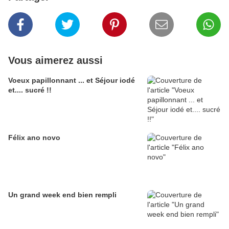
Vous aimerez aussi
Voeux papillonnant ... et Séjour iodé
et.... sucré !!
Félix ano novo
Un grand week end bien rempli