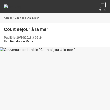
MENU
Accueil
» Court séjour à la mer
Court séjour à la mer
Publié le 19/10/2018 à 09:24
Par
Tout douce Mans