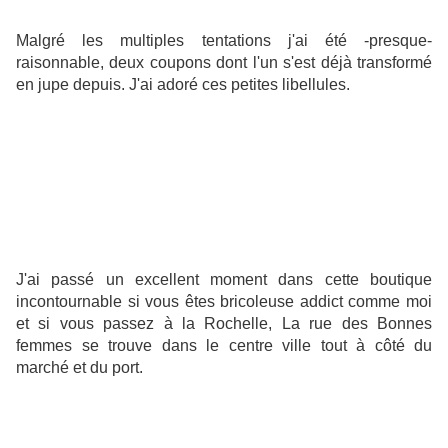
Malgré les multiples tentations j'ai été -presque-
raisonnable, deux coupons dont l'un s'est déjà transformé
en jupe depuis. J'ai adoré ces petites libellules.
J'ai passé un excellent moment dans cette boutique
incontournable si vous êtes bricoleuse addict comme moi
et si vous passez à la Rochelle, La rue des Bonnes
femmes se trouve dans le centre ville tout à côté du
marché et du port.