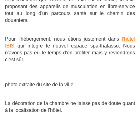
proposant des appareils de musculation en libre-service
tout au long d'un parcours santé sur le chemin des
douaniers.
Pour l'hébergement, nous étions justement dans
l'hôtel
IBIS
qui intègre le nouvel espace spa-thalasso. Nous
n'avons pas eu le temps d'en profiter mais y reviendrons
c'est sûr.
photo extraite du site de la ville.
La décoration de la chambre ne laisse pas de doute quant
à la localisation de l'hôtel.