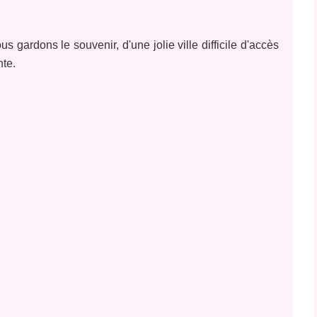
s gardons le souvenir, d'une jolie ville difficile d'accès
nte.