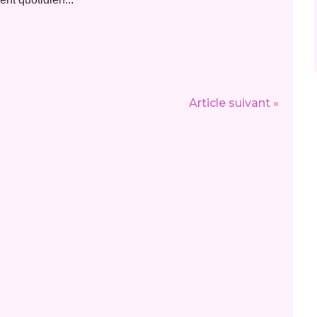
Article suivant »