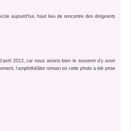
cile aujourd'hui, haut lieu de rencontre des dirigeants
avril 2012, car nous avions bien le souvenir d'y avoir
lement, l'amphithéâtre romain où cette photo a été prise