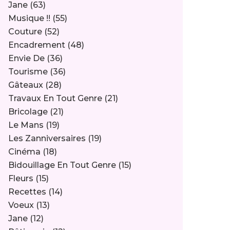
Jane
(63)
Musique !!
(55)
Couture
(52)
Encadrement
(48)
Envie De
(36)
Tourisme
(36)
Gâteaux
(28)
Travaux En Tout Genre
(21)
Bricolage
(21)
Le Mans
(19)
Les Zanniversaires
(19)
Cinéma
(18)
Bidouillage En Tout Genre
(15)
Fleurs
(15)
Recettes
(14)
Voeux
(13)
Jane
(12)