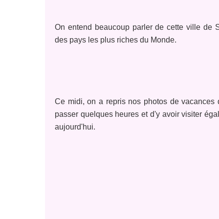
On entend beaucoup parler de cette ville de Si
des pays les plus riches du Monde.
Ce midi, on a repris nos photos de vacances d'
passer quelques heures et d'y avoir visiter éga
aujourd'hui.