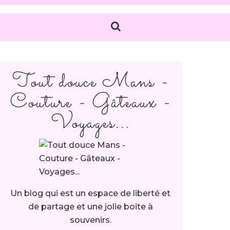
Tout douce Mans -
Couture - Gâteaux -
Voyages...
Un blog qui est un espace de liberté et
de partage et une jolie boite à
souvenirs.