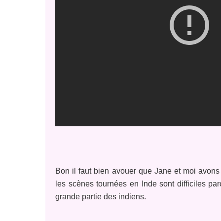
Bon il faut bien avouer que Jane et moi avons so
les scènes tournées en Inde sont difficiles pa
grande partie des indiens.