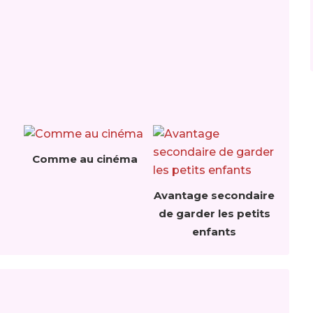
Comme au cinéma
Avantage secondaire
de garder les petits
enfants