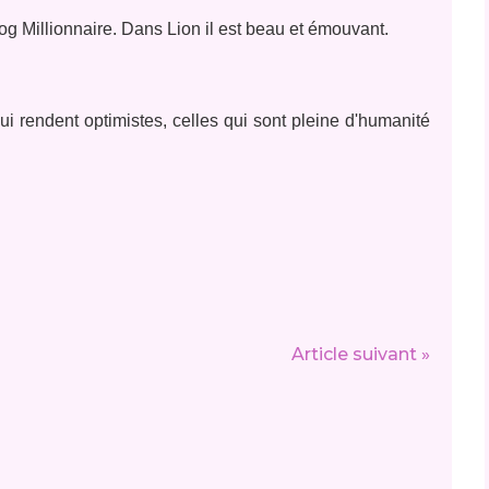
 Millionnaire. Dans Lion il est beau et émouvant.
qui rendent optimistes, celles qui sont pleine d'humanité
Article suivant »