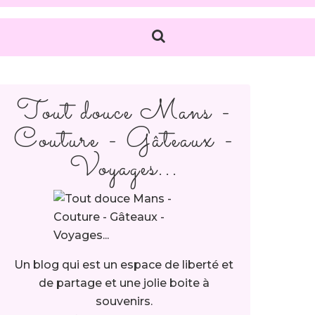
Tout douce Mans -
Couture - Gâteaux -
Voyages...
Un blog qui est un espace de liberté et
de partage et une jolie boite à
souvenirs.