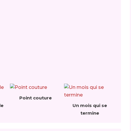
Point couture
le
Un mois qui se
termine