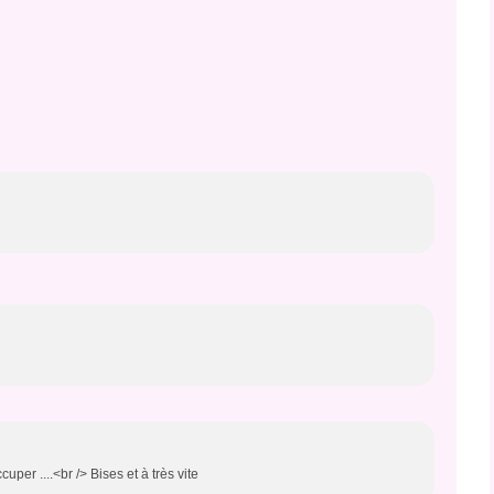
uper ....<br /> Bises et à très vite