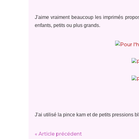
J'aime vraiment beaucoup les imprimés propos
enfants, petits ou plus grands.
J'ai utilisé la pince kam et de petits pressions b
« Article précédent