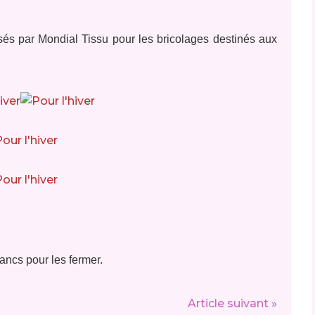
és par Mondial Tissu pour les bricolages destinés aux
lancs pour les fermer.
Article suivant »