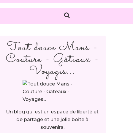
Tout douce Mans -
Couture - Gâteaux -
Voyages...
Un blog qui est un espace de liberté et
de partage et une jolie boite à
souvenirs.