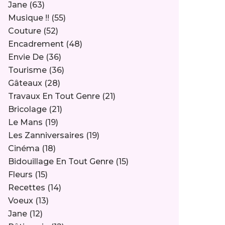
Jane
(63)
Musique !!
(55)
Couture
(52)
Encadrement
(48)
Envie De
(36)
Tourisme
(36)
Gâteaux
(28)
Travaux En Tout Genre
(21)
Bricolage
(21)
Le Mans
(19)
Les Zanniversaires
(19)
Cinéma
(18)
Bidouillage En Tout Genre
(15)
Fleurs
(15)
Recettes
(14)
Voeux
(13)
Jane
(12)