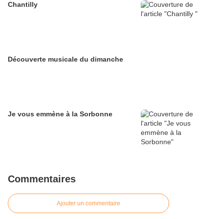
Chantilly
Découverte musicale du dimanche
Je vous emmène à la Sorbonne
Commentaires
Ajouter un commentaire