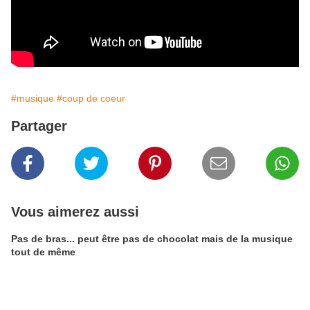
#musique
#coup de coeur
Partager
Vous aimerez aussi
Pas de bras... peut être pas de chocolat mais de la musique
tout de même