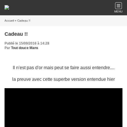
MENU
Accueil
» Cadeau !!
Cadeau !!
Publié le 15/09/2016 à 14:28
Par
Tout douce Mans
Il n'est pas d'or mais peut se faire aussi entendre....
la preuve avec cette superbe version entendue hier