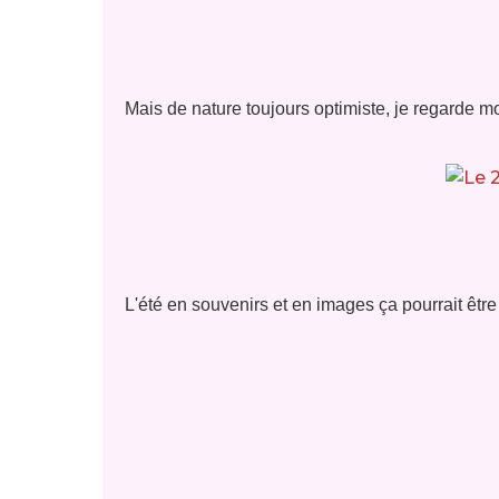
Mais de nature toujours optimiste, je regarde mo
L'été en souvenirs et en images ça pourrait être ç