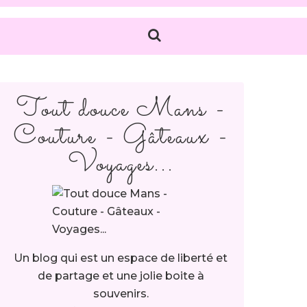
Tout douce Mans -
Couture - Gâteaux -
Voyages...
Un blog qui est un espace de liberté et
de partage et une jolie boite à
souvenirs.