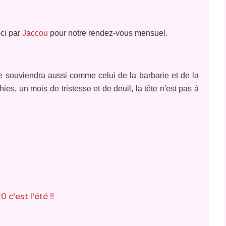
-ci par
Jaccou
pour notre rendez-vous mensuel.
 se souviendra aussi comme celui de la barbarie et de la
hies, un mois de tristesse et de deuil, la tête n'est pas à