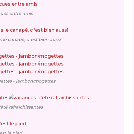
ues entre amis
 le canapé, c 'est bien aussi
ettes - jambon/mogettes
été rafraichissantes
est le pied