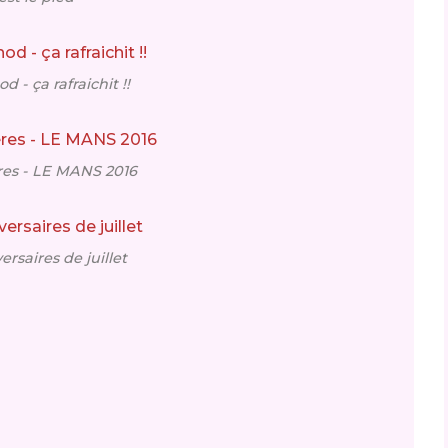
 - ça rafraichit !!
res - LE MANS 2016
ersaires de juillet