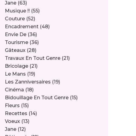
Jane
(63)
Musique !!
(55)
Couture
(52)
Encadrement
(48)
Envie De
(36)
Tourisme
(36)
Gâteaux
(28)
Travaux En Tout Genre
(21)
Bricolage
(21)
Le Mans
(19)
Les Zanniversaires
(19)
Cinéma
(18)
Bidouillage En Tout Genre
(15)
Fleurs
(15)
Recettes
(14)
Voeux
(13)
Jane
(12)