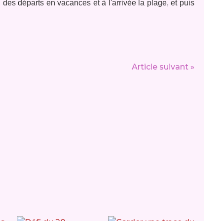
, des départs en vacances et à l'arrivée la plage, et puis
Article suivant »