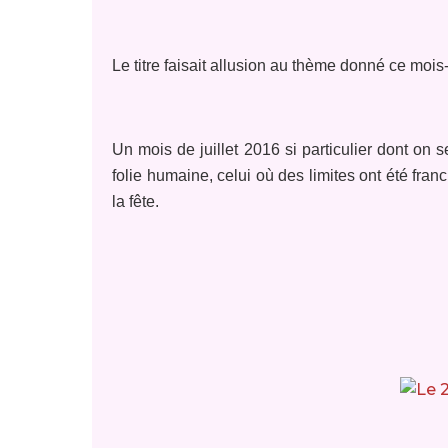
Le titre faisait allusion au thème donné ce mois
Un mois de juillet 2016 si particulier dont on
folie humaine, celui où des limites ont été franc
la fête.