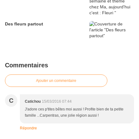
Des fleurs partout
Commentaires
Ajouter un commentaire
C
Catichou
15/03/2016 07:44
J'adore ces p'tites bêtes moi aussi ! Profite bien de ta petite
famille ...Carpentras, une jolie région aussi !
Répondre