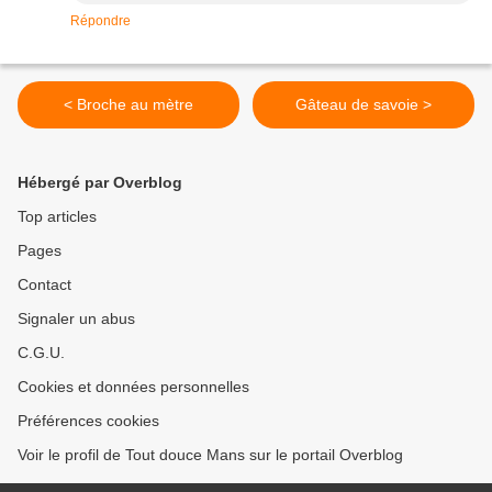
Répondre
< Broche au mètre
Gâteau de savoie >
Hébergé par Overblog
Top articles
Pages
Contact
Signaler un abus
C.G.U.
Cookies et données personnelles
Préférences cookies
Voir le profil de Tout douce Mans sur le portail Overblog