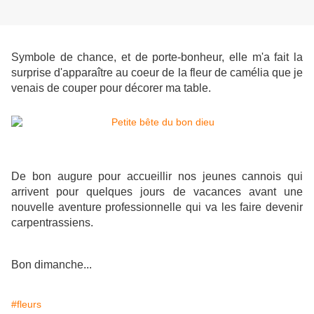
Symbole de chance, et de porte-bonheur, elle m'a fait la
surprise d'apparaître au coeur de la fleur de camélia que je
venais de couper pour décorer ma table.
De bon augure pour accueillir nos jeunes cannois qui
arrivent pour quelques jours de vacances avant une
nouvelle aventure professionnelle qui va les faire devenir
carpentrassiens.
Bon dimanche...
#fleurs