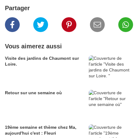
Partager
Vous aimerez aussi
Visite des jardins de Chaumont sur
Loire.
Retour sur une semaine où
19ème semaine et thème chez Ma,
aujourd'hui c'est : Fleuri