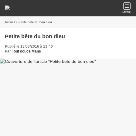
MENU
Accueil
» Petite bête du bon dieu
Petite bête du bon dieu
Publié le 13/03/2016 à 13:40
Par
Tout douce Mans