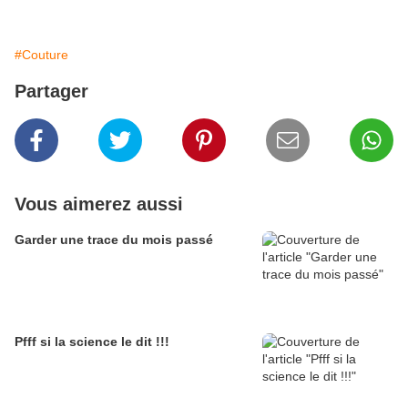
#Couture
Partager
Vous aimerez aussi
Garder une trace du mois passé
Pfff si la science le dit !!!