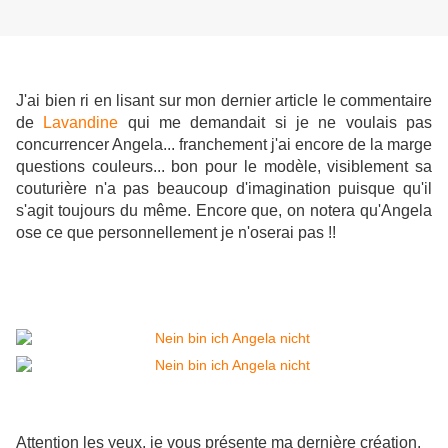
J'ai bien ri en lisant sur mon dernier article le commentaire
de
Lavandine​
qui me demandait si je ne voulais pas
concurrencer Angela... franchement j'ai encore de la marge
questions couleurs... bon pour le modèle, visiblement sa
couturière n'a pas beaucoup d'imagination puisque qu'il
s'agit toujours du même. Encore que, on notera qu'Angela
ose ce que personnellement je n'oserai pas !!
Attention les yeux, je vous présente ma dernière création.