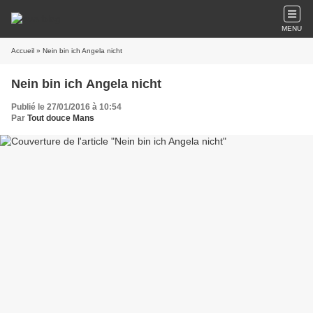
MENU
Accueil
» Nein bin ich Angela nicht
Nein bin ich Angela nicht
Publié le 27/01/2016 à 10:54
Par
Tout douce Mans