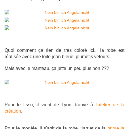
Quoi comment ça rien de très coloré ici... la robe est
réalisée avec une toile jean bleue plumetis velours.
Mais avec le manteau, ça jette un peu plus non ???
Pour le tissu, il vient de Lyon, trouvé à
l'atelier de la
création
.
Pour le modèle, il s'agit de la robe Harriet de la
revue la