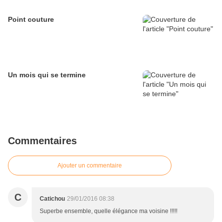
Point couture
Un mois qui se termine
Commentaires
Ajouter un commentaire
C
Catichou
29/01/2016 08:38
Superbe ensemble, quelle élégance ma voisine !!!!!