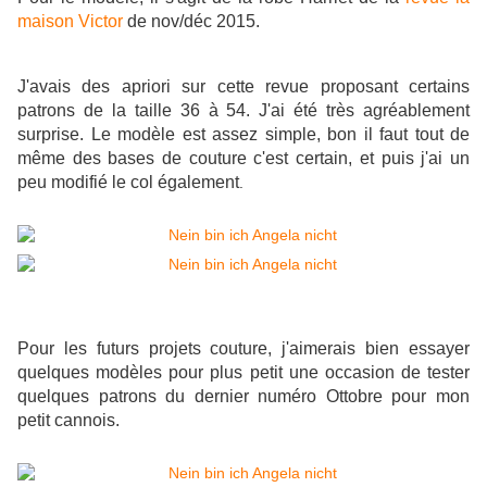
maison Victor
de nov/déc 2015.
J'avais des apriori sur cette revue proposant certains
patrons de la taille 36 à 54. J'ai été très agréablement
surprise. Le modèle est assez simple, bon il faut tout de
même des bases de couture c'est certain, et puis j'ai un
peu modifié le col également
.
Pour les futurs projets couture, j'aimerais bien essayer
quelques modèles pour plus petit une occasion de tester
quelques patrons du dernier numéro Ottobre pour mon
petit cannois.