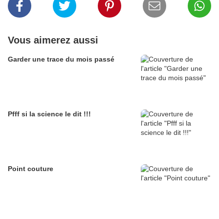
Vous aimerez aussi
Garder une trace du mois passé
Pfff si la science le dit !!!
Point couture