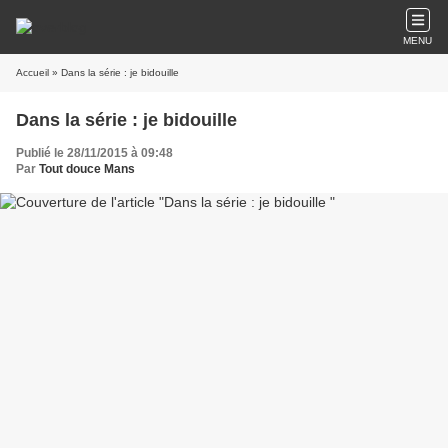
MENU
Accueil
» Dans la série : je bidouille
Dans la série : je bidouille
Publié le 28/11/2015 à 09:48
Par
Tout douce Mans