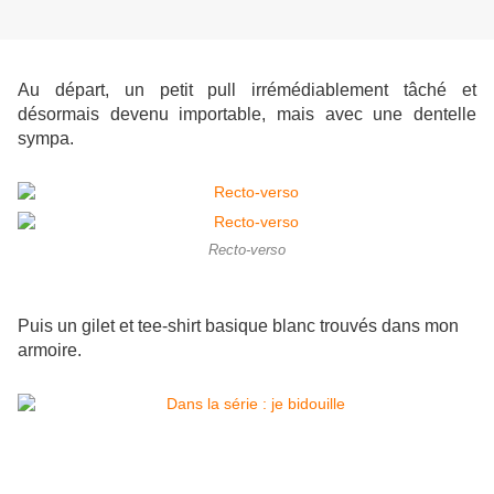
Au départ, un petit pull irrémédiablement tâché et
désormais devenu importable, mais avec une dentelle
sympa.
Recto-verso
Puis un gilet et tee-shirt basique blanc trouvés dans mon
armoire.