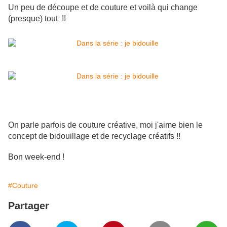
Un peu de découpe et de couture et voilà qui change
(presque) tout !!
On parle parfois de couture créative, moi j'aime bien le
concept de bidouillage et de recyclage créatifs !!
Bon week-end !
#Couture
Partager