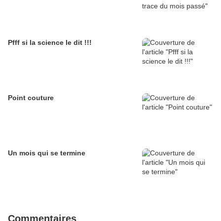
Pfff si la science le dit !!!
Point couture
Un mois qui se termine
Commentaires