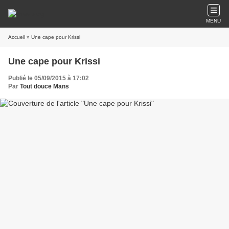
MENU
Accueil
» Une cape pour Krissi
Une cape pour Krissi
Publié le 05/09/2015 à 17:02
Par
Tout douce Mans