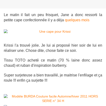
Le matin il fait un peu frisquet, Jane a donc ressorti la
petite cape confectionnée il y a déja
quelques mois
Krissi l'a trouvé jolie. Je lui ai proposé hier soir de lui en
réaliser une. Chose dite, chose faite ce soir.
Tissu TOTO acheté ce matin (70 % laine donc assez
chaud) et ruban d'inspiration burberry.
Super surjeteuse a bien travaillé, je maitrise l'enfilage et ça
roule !!! enfin ça surjette !!!