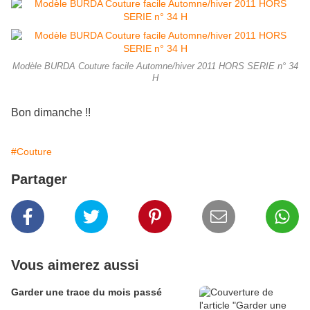
Modèle BURDA Couture facile Automne/hiver 2011 HORS SERIE n° 34
H
Bon dimanche !!
#Couture
Partager
Vous aimerez aussi
Garder une trace du mois passé