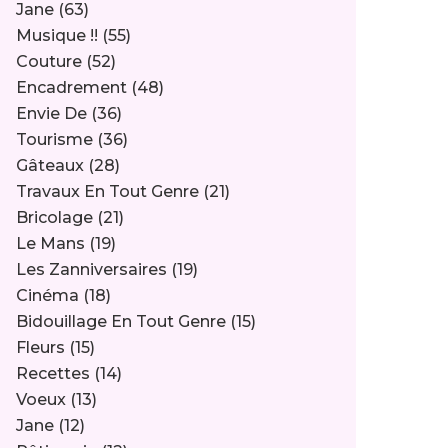
Jane
(63)
Musique !!
(55)
Couture
(52)
Encadrement
(48)
Envie De
(36)
Tourisme
(36)
Gâteaux
(28)
Travaux En Tout Genre
(21)
Bricolage
(21)
Le Mans
(19)
Les Zanniversaires
(19)
Cinéma
(18)
Bidouillage En Tout Genre
(15)
Fleurs
(15)
Recettes
(14)
Voeux
(13)
Jane
(12)