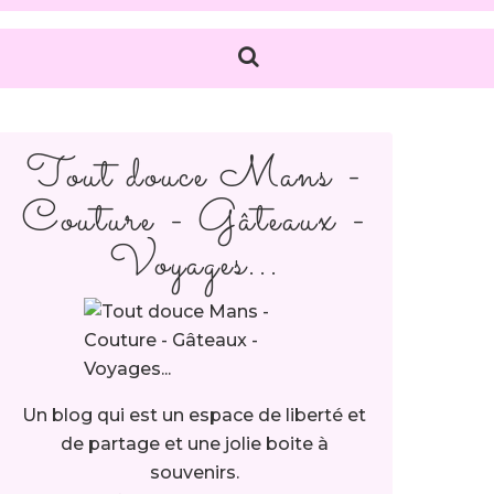
Tout douce Mans -
Couture - Gâteaux -
Voyages...
Un blog qui est un espace de liberté et
de partage et une jolie boite à
souvenirs.