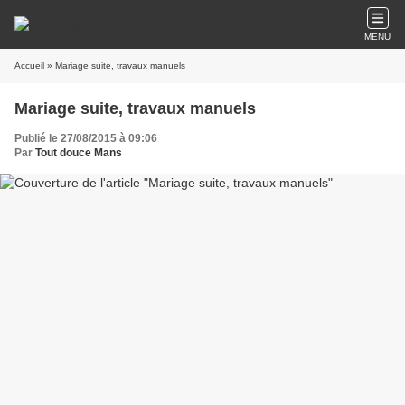
MENU
Accueil
» Mariage suite, travaux manuels
Mariage suite, travaux manuels
Publié le 27/08/2015 à 09:06
Par
Tout douce Mans