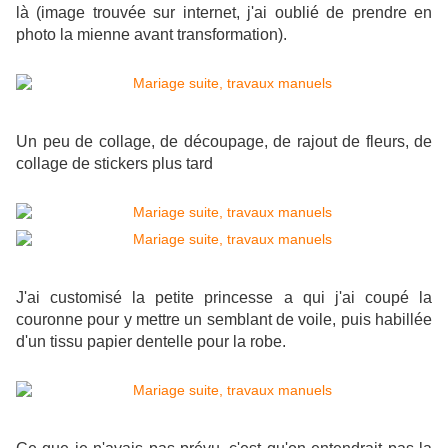
là (image trouvée sur internet, j'ai oublié de prendre en
photo la mienne avant transformation).
Un peu de collage, de découpage, de rajout de fleurs, de
collage de stickers plus tard
J'ai customisé la petite princesse a qui j'ai coupé la
couronne pour y mettre un semblant de voile, puis habillée
d'un tissu papier dentelle pour la robe.