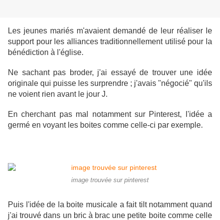
Les jeunes mariés m'avaient demandé de leur réaliser le
support pour les alliances traditionnellement utilisé pour la
bénédiction à l'église.
Ne sachant pas broder, j'ai essayé de trouver une idée
originale qui puisse les surprendre ; j'avais "négocié" qu'ils
ne voient rien avant le jour J.
En cherchant pas mal notamment sur Pinterest, l'idée a
germé en voyant les boites comme celle-ci par exemple.
image trouvée sur pinterest
Puis l'idée de la boite musicale a fait tilt notamment quand
j'ai trouvé dans un bric à brac une petite boite comme celle