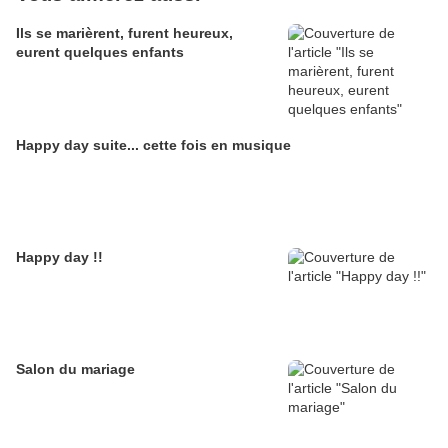
Ils se marièrent, furent heureux,
eurent quelques enfants
Happy day suite... cette fois en musique
Happy day !!
Salon du mariage