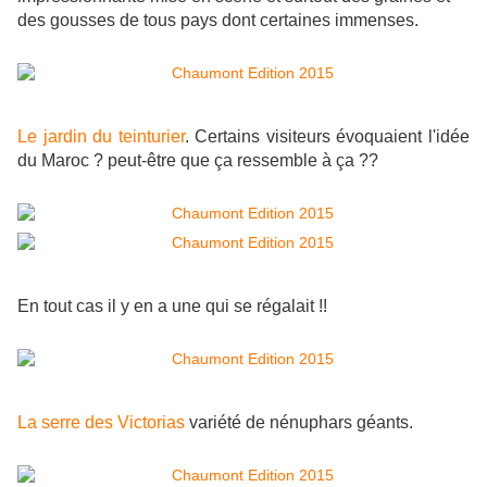
des gousses de tous pays dont certaines immenses.
Le jardin du teinturier
. Certains visiteurs évoquaient l'idée
du Maroc ? peut-être que ça ressemble à ça ??
En tout cas il y en a une qui se régalait !!
La serre des Victorias
variété de nénuphars géants.