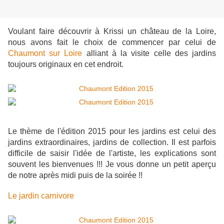
Voulant faire découvrir à Krissi un château de la Loire,
nous avons fait le choix de commencer par celui de
Chaumont sur Loire
alliant à la visite celle des jardins
toujours originaux en cet endroit.
Le thème de l'édition 2015 pour les jardins est celui des
jardins extraordinaires, jardins de collection. Il est parfois
difficile de saisir l'idée de l'artiste, les explications sont
souvent les bienvenues !!! Je vous donne un petit aperçu
de notre après midi puis de la soirée !!
Le jardin carnivore