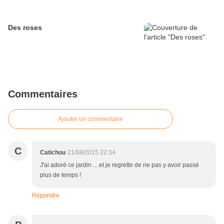
Des roses
Commentaires
Ajouter un commentaire
C
Catichou
21/08/2015 22:34
J'ai adoré ce jardin ... et je regrette de ne pas y avoir passé
plus de temps !
Répondre