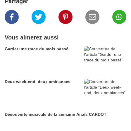
Partager
Vous aimerez aussi
Garder une trace du mois passé
Deux week-end, deux ambiances
Découverte musicale de la semaine Anaïs CARDOT