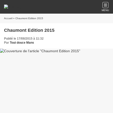
MENU
Accueil
» Chaumont Edition 2015
Chaumont Edition 2015
Publié le 17/08/2015 à 11:32
Par
Tout douce Mans