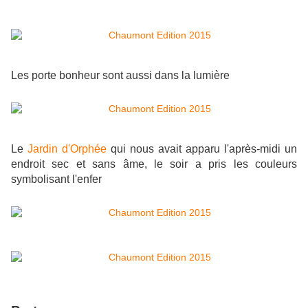
Les porte bonheur sont aussi dans la lumière
Le
Jardin d'Orphée
qui nous avait apparu l'après-midi un
endroit sec et sans âme, le soir a pris les couleurs
symbolisant l'enfer