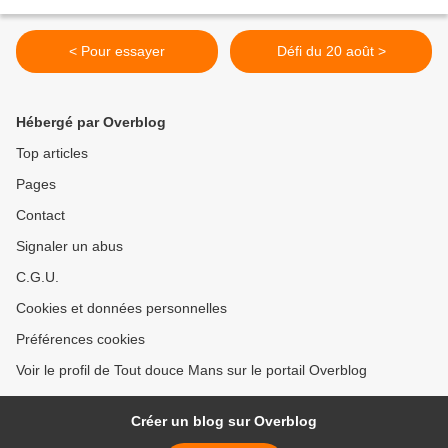
< Pour essayer
Défi du 20 août >
Hébergé par Overblog
Top articles
Pages
Contact
Signaler un abus
C.G.U.
Cookies et données personnelles
Préférences cookies
Voir le profil de Tout douce Mans sur le portail Overblog
Créer un blog sur Overblog