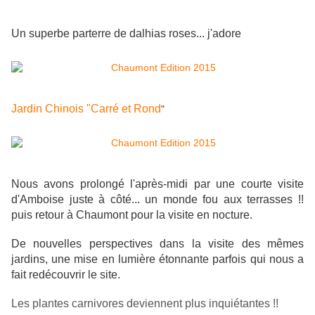
Un superbe parterre de dalhias roses... j'adore
Jardin Chinois "Carré et Rond
"
Nous avons prolongé l'après-midi par une courte visite
d'Amboise juste à côté... un monde fou aux terrasses !!
puis retour à Chaumont pour la visite en nocture.
De nouvelles perspectives dans la visite des mêmes
jardins, une mise en lumière étonnante parfois qui nous a
fait redécouvrir le site.
Les plantes carnivores deviennent plus inquiétantes !!