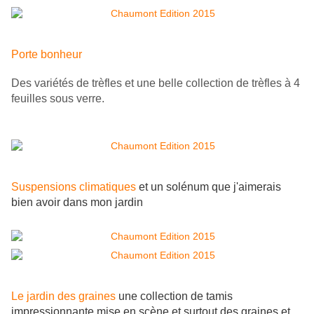
Porte bonheur
Des variétés de trèfles et une belle collection de trèfles à 4
feuilles sous verre.
Suspensions climatiques
et un solénum que j'aimerais
bien avoir dans mon jardin
Le jardin des graines
une collection de tamis
impressionnante mise en scène et surtout des graines et