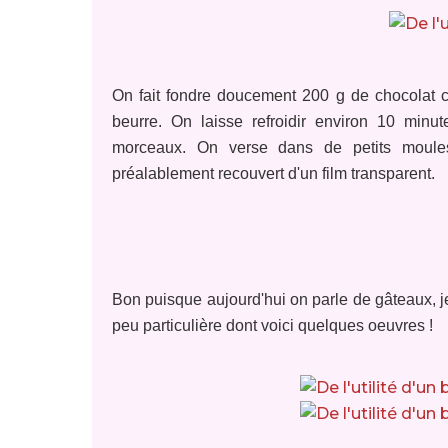
On fait fondre doucement 200 g de chocolat c
beurre. On laisse refroidir environ 10 minu
morceaux. On verse dans de petits moule
préalablement recouvert d'un film transparent.
Bon puisque aujourd'hui on parle de gâteaux, je
peu particulière dont voici quelques oeuvres !