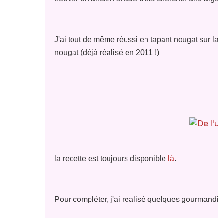
J'ai tout de même réussi en tapant nougat sur l
nougat (déjà réalisé en 2011 !)
la recette est toujours disponible
là
.
Pour compléter, j'ai réalisé quelques gourmand