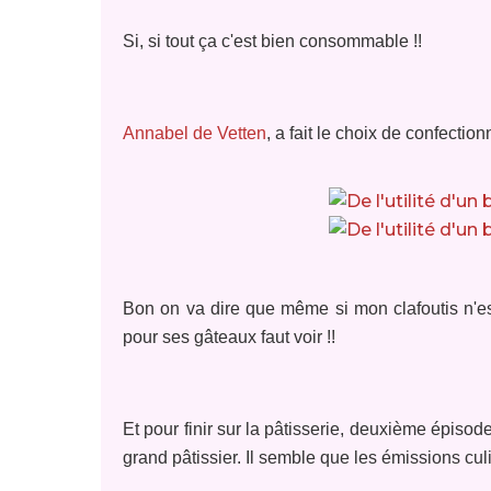
Si, si tout ça c'est bien consommable !!
Annabel de Vetten
, a fait le choix de confecti
Bon on va dire que même si mon clafoutis n'es
pour ses gâteaux faut voir !!
Et pour finir sur la pâtisserie, deuxième épisod
grand pâtissier. Il semble que les émissions culi