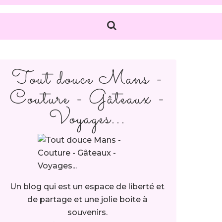
Tout douce Mans -
Couture - Gâteaux -
Voyages...
Un blog qui est un espace de liberté et
de partage et une jolie boite à
souvenirs.