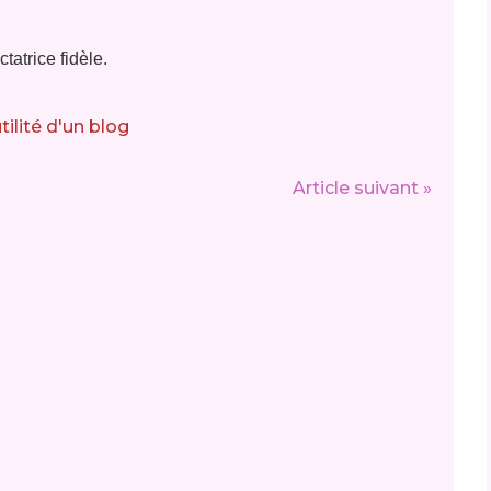
ctatrice fidèle.
Article suivant »