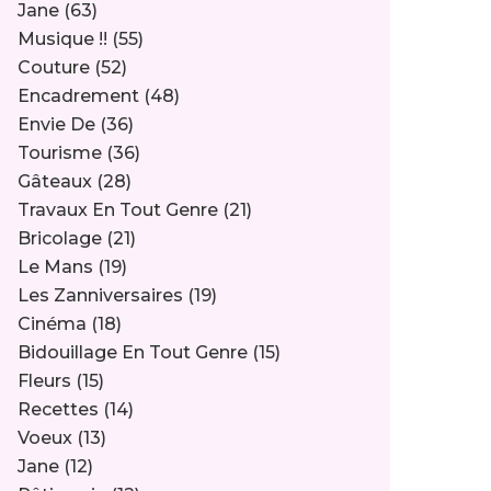
Jane
(63)
Musique !!
(55)
Couture
(52)
Encadrement
(48)
Envie De
(36)
Tourisme
(36)
Gâteaux
(28)
Travaux En Tout Genre
(21)
Bricolage
(21)
Le Mans
(19)
Les Zanniversaires
(19)
Cinéma
(18)
Bidouillage En Tout Genre
(15)
Fleurs
(15)
Recettes
(14)
Voeux
(13)
Jane
(12)